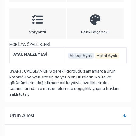
Varyantlı
Renk Seçenekli
MOBİLYA ÖZELLİKLERİ
AYAK MALZEMESİ
Ahşap Ayak
Metal Ayak
UYARI :
ÇALIŞKAN OFİS gerekli gördüğü zamanlarda ürün
kataloğu ve web sitesin de yer alan ürünlerin, kalite ve
görünümlerini değiştirmemesi kaydıyla özelliklerinde,
tasarımlarında ve malzemelerinde değişiklik yapma hakkını
saklı tutar.
Ürün Ailesi