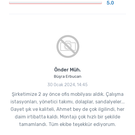
5.0
Önder Müh.
Büşra Erbucan
30 Ocak 2024, 14:45
Şirketimize 2 ay önce ofis mobilyası aldık. Çalışma
istasyonları, yönetici takımı, dolaplar, sandalyeler...
Gayet şık ve kaliteli, Ahmet bey de çok ilgilindi, her
daim irtibatta kaldı. Montajı çok hızlı bir şekilde
tamamlandı. Tüm ekibe teşekkür ediyorum.