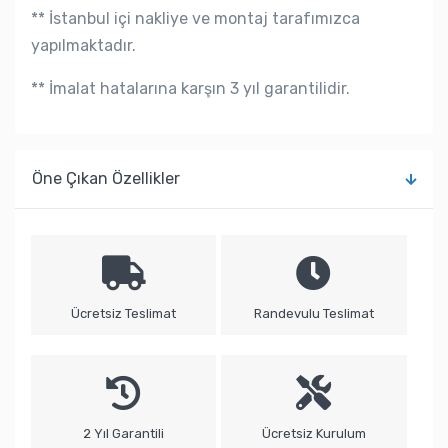
** İstanbul içi nakliye ve montaj tarafımızca
yapılmaktadır.
** İmalat hatalarına karşın 3 yıl garantilidir.
Öne Çıkan Özellikler
Ücretsiz Teslimat
Randevulu Teslimat
2 Yıl Garantili
Ücretsiz Kurulum