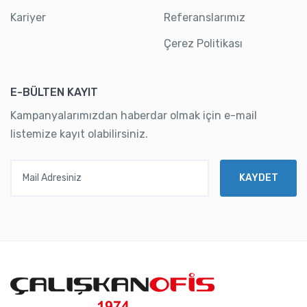
Kariyer
Referanslarımız
Çerez Politikası
E-BÜLTEN KAYIT
Kampanyalarımızdan haberdar olmak için e-mail
listemize kayıt olabilirsiniz.
Mail Adresiniz
KAYDET