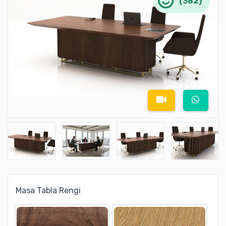
(382)
Masa Tabla Rengi