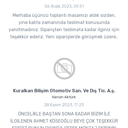
06 Aralık 2023, 09:51
Merhaba üçüncü toplantı masamızı aldık sizden,
yine kalite zamanında teslimat konusunda
yanıltmadınız. Siparişten teslimata kadar ilginiz için
teşekkür ederiz. Yeni siparişlerde görüşmek üzere..
Kuralkan Bilişim Otomotiv San. Ve Dış Tic. A.ş.
Kenan Aktürk
28 Kasım 2023, 17:23
ÖNCELİKLE BAŞTAN SONA KADAR BİZİM İLE
İLGİLENEN AHMET KÖSEOĞLU BEYE ÇOK TEŞEKKÜR