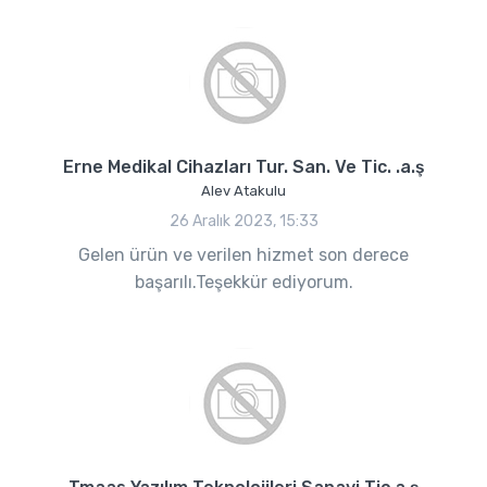
Erne Medikal Cihazları Tur. San. Ve Tic. .a.ş
Alev Atakulu
26 Aralık 2023, 15:33
Gelen ürün ve verilen hizmet son derece
başarılı.Teşekkür ediyorum.