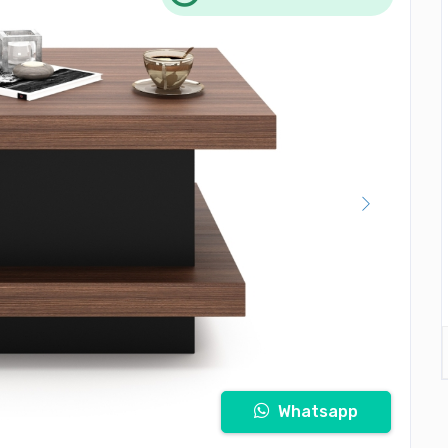
Whatsapp