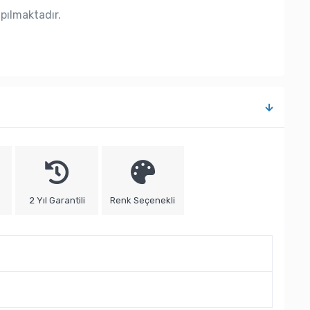
apılmaktadır.
2 Yıl Garantili
Renk Seçenekli