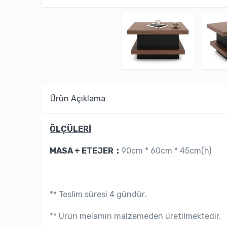
Ürün Açıklama
ÖLÇÜLERİ
MASA + ETEJER :
90cm * 60cm * 45cm(h)
** Teslim süresi 4 gündür.
** Ürün melamin malzemeden üretilmektedir.