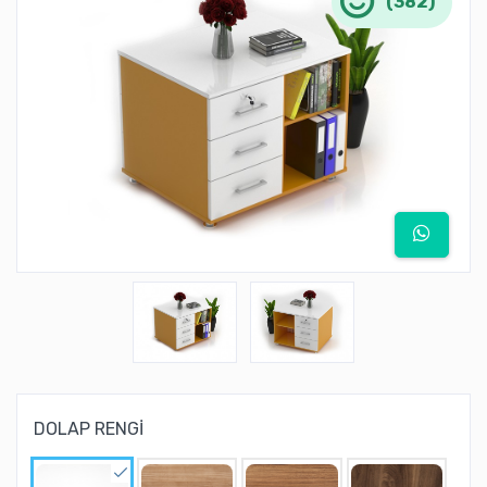
(382)
DOLAP RENGİ