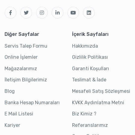
Diğer Sayfalar
İçerik Sayfaları
Servis Talep Formu
Hakkımızda
Online İşlemler
Gizlilik Politikası
Mağazalarımız
Garanti Koşulları
İletişim Bilgilerimiz
Teslimat & İade
Blog
Mesafeli Satış Sözleşmesi
Banka Hesap Numaraları
KVKK Aydınlatma Metni
E Mail Listesi
Biz Kimiz ?
Kariyer
Referanslarımız