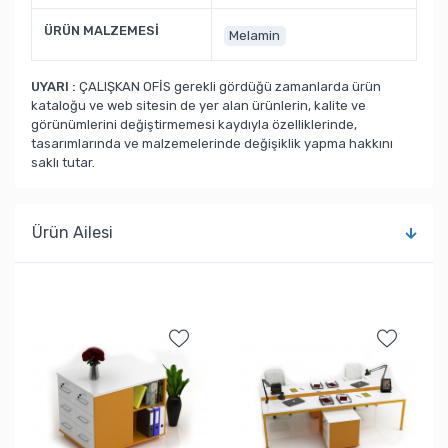
ÜRÜN MALZEMESİ
Melamin
UYARI :
ÇALIŞKAN OFİS gerekli gördüğü zamanlarda ürün
kataloğu ve web sitesin de yer alan ürünlerin, kalite ve
görünümlerini değiştirmemesi kaydıyla özelliklerinde,
tasarımlarında ve malzemelerinde değişiklik yapma hakkını
saklı tutar.
Ürün Ailesi