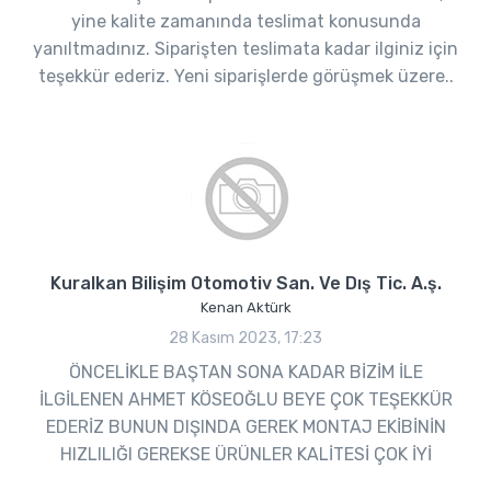
yine kalite zamanında teslimat konusunda
yanıltmadınız. Siparişten teslimata kadar ilginiz için
teşekkür ederiz. Yeni siparişlerde görüşmek üzere..
Kuralkan Bilişim Otomotiv San. Ve Dış Tic. A.ş.
Kenan Aktürk
28 Kasım 2023, 17:23
ÖNCELİKLE BAŞTAN SONA KADAR BİZİM İLE
İLGİLENEN AHMET KÖSEOĞLU BEYE ÇOK TEŞEKKÜR
EDERİZ BUNUN DIŞINDA GEREK MONTAJ EKİBİNİN
HIZLILIĞI GEREKSE ÜRÜNLER KALİTESİ ÇOK İYİ