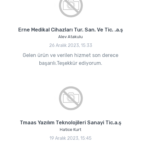
Erne Medikal Cihazları Tur. San. Ve Tic. .a.ş
Alev Atakulu
26 Aralık 2023, 15:33
Gelen ürün ve verilen hizmet son derece
başarılı.Teşekkür ediyorum.
Tmaas Yazılım Teknolojileri Sanayi Tic.a.ş
Hatice Kurt
19 Aralık 2023, 15:45