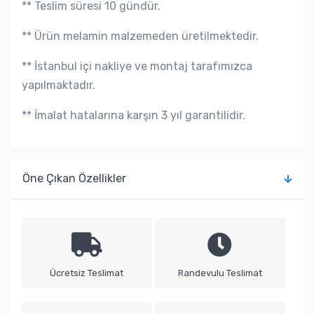
** Teslim süresi 10 gündür.
** Ürün melamin malzemeden üretilmektedir.
** İstanbul içi nakliye ve montaj tarafımızca
yapılmaktadır.
** İmalat hatalarına karşın 3 yıl garantilidir.
Öne Çıkan Özellikler
Ücretsiz Teslimat
Randevulu Teslimat