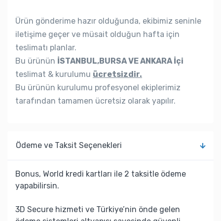
Ürün gönderime hazır olduğunda, ekibimiz seninle
iletişime geçer ve müsait olduğun hafta için
teslimatı planlar.
Bu ürünün
İSTANBUL,BURSA VE ANKARA İçi
teslimat & kurulumu
ücretsizdir.
Bu ürünün kurulumu profesyonel ekiplerimiz
tarafından tamamen ücretsiz olarak yapılır.
Ödeme ve Taksit Seçenekleri
Bonus, World kredi kartları ile 2 taksitle ödeme
yapabilirsin.
3D Secure hizmeti ve Türkiye’nin önde gelen