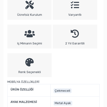
Ücretsiz Kurulum
Varyantlı
Iç Mimarın Seçimi
2 Yıl Garantili
Renk Seçenekli
MOBİLYA ÖZELLİKLERİ
ÜRÜN ÖZELLİĞİ
Çekmeceli
AYAK MALZEMESİ
Metal Ayak