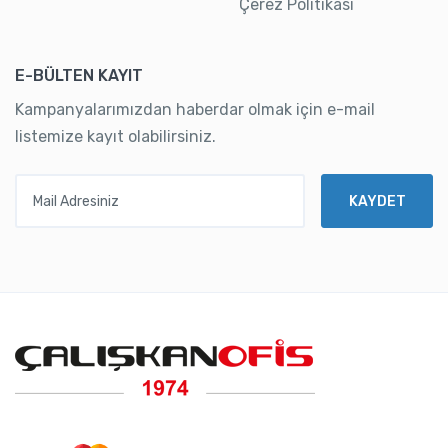
Çerez Politikası
E-BÜLTEN KAYIT
Kampanyalarımızdan haberdar olmak için e-mail
listemize kayıt olabilirsiniz.
Mail Adresiniz
KAYDET