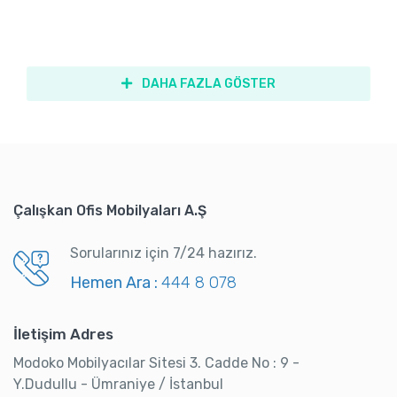
DAHA FAZLA GÖSTER
Çalışkan Ofis Mobilyaları A.Ş
Sorularınız için 7/24 hazırız.
Hemen Ara :
444 8 078
İletişim Adres
Modoko Mobilyacılar Sitesi 3. Cadde No : 9 -
Y.Dudullu - Ümraniye / İstanbul