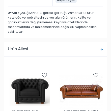
Ahşap Ayak
UYARI :
ÇALIŞKAN OFİS gerekli gördüğü zamanlarda ürün
kataloğu ve web sitesin de yer alan ürünlerin, kalite ve
görünümlerini değiştirmemesi kaydıyla özelliklerinde,
tasarımlarında ve malzemelerinde değişiklik yapma hakkını
saklı tutar.
Ürün Ailesi