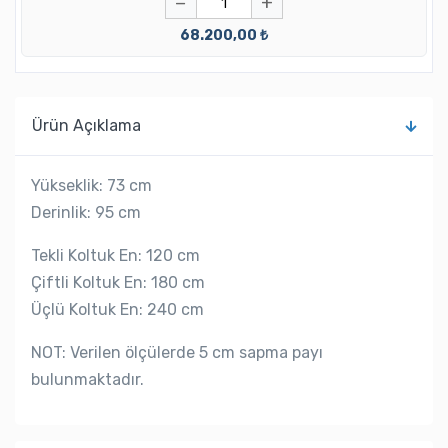
−
+
68.200,00 ₺
Ürün Açıklama
Yükseklik: 73 cm
Derinlik: 95 cm
Tekli Koltuk En: 120 cm
Çiftli Koltuk En: 180 cm
Üçlü Koltuk En: 240 cm
NOT: Verilen ölçülerde 5 cm sapma payı
bulunmaktadır.