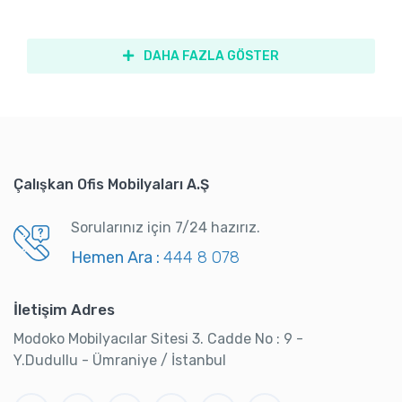
DAHA FAZLA GÖSTER
Çalışkan Ofis Mobilyaları A.Ş
Sorularınız için 7/24 hazırız.
Hemen Ara :
444 8 078
İletişim Adres
Modoko Mobilyacılar Sitesi 3. Cadde No : 9 -
Y.Dudullu - Ümraniye / İstanbul