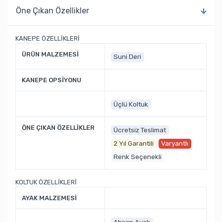
Öne Çıkan Özellikler
KANEPE ÖZELLİKLERİ
ÜRÜN MALZEMESİ
Suni Deri
KANEPE OPSİYONU
Üçlü Koltuk
ÖNE ÇIKAN ÖZELLİKLER
Ücretsiz Teslimat
2 Yıl Garantili
Varyantlı
Renk Seçenekli
KOLTUK ÖZELLİKLERİ
AYAK MALZEMESİ