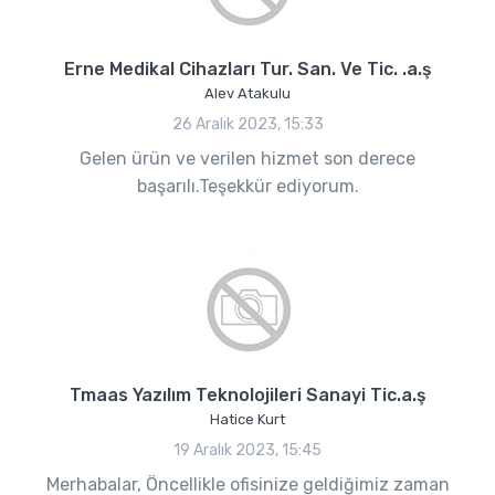
Erne Medikal Cihazları Tur. San. Ve Tic. .a.ş
Alev Atakulu
26 Aralık 2023, 15:33
Gelen ürün ve verilen hizmet son derece
başarılı.Teşekkür ediyorum.
Tmaas Yazılım Teknolojileri Sanayi Tic.a.ş
Hatice Kurt
19 Aralık 2023, 15:45
Merhabalar, Öncellikle ofisinize geldiğimiz zaman