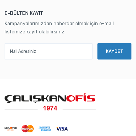
E-BÜLTEN KAYIT
Kampanyalarımızdan haberdar olmak için e-mail
listemize kayıt olabilirsiniz.
Mail Adresiniz
KAYDET