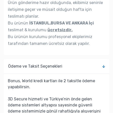
Ürün gönderime hazır olduğunda, ekibimiz seninle
iletişime geçer ve müsait olduğun hafta için
teslimatı planlar.
Bu ürünün
İSTANBUL,BURSA VE ANKARA İçi
teslimat & kurulumu
ücretsizdir.
Bu ürünün kurulumu profesyonel ekiplerimiz
tarafından tamamen ücretsiz olarak yapılır.
Ödeme ve Taksit Seçenekleri
Bonus, World kredi kartları ile 2 taksitle ödeme
yapabilirsin.
3D Secure hizmeti ve Türkiye’nin önde gelen
ödeme sistemleri altyapısı sayesinde güvenli
ödeme sistemimizle gönül rahatlığıyla alışverişini