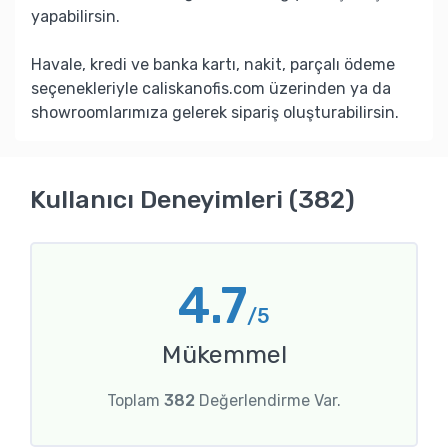
yapabilirsin.
Havale, kredi ve banka kartı, nakit, parçalı ödeme
seçenekleriyle caliskanofis.com üzerinden ya da
showroomlarımıza gelerek sipariş oluşturabilirsin.
Kullanıcı Deneyimleri (382)
4.7
/5
Mükemmel
Toplam
382
Değerlendirme Var.