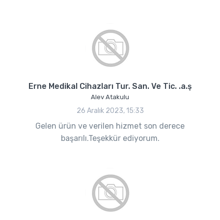
Erne Medikal Cihazları Tur. San. Ve Tic. .a.ş
Alev Atakulu
26 Aralık 2023, 15:33
Gelen ürün ve verilen hizmet son derece
başarılı.Teşekkür ediyorum.