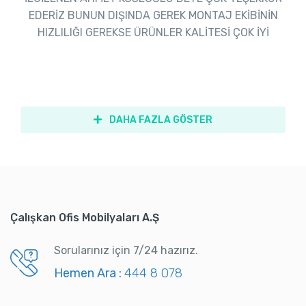
EDERİZ BUNUN DIŞINDA GEREK MONTAJ EKİBİNİN
HIZLILIĞI GEREKSE ÜRÜNLER KALİTESİ ÇOK İYİ
DAHA FAZLA GÖSTER
Çalışkan Ofis Mobilyaları A.Ş
Sorularınız için 7/24 hazırız.
Hemen Ara :
444 8 078