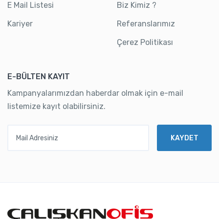
E Mail Listesi
Biz Kimiz ?
Kariyer
Referanslarımız
Çerez Politikası
E-BÜLTEN KAYIT
Kampanyalarımızdan haberdar olmak için e-mail
listemize kayıt olabilirsiniz.
Mail Adresiniz
KAYDET