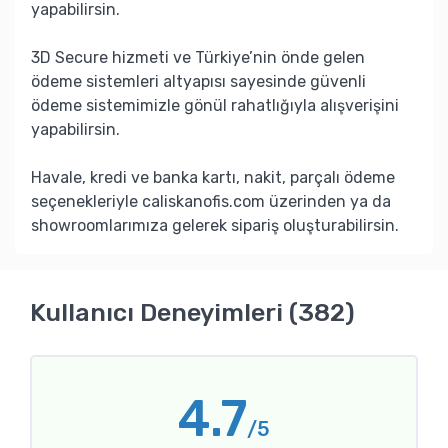
yapabilirsin.
3D Secure hizmeti ve Türkiye’nin önde gelen
ödeme sistemleri altyapısı sayesinde güvenli
ödeme sistemimizle gönül rahatlığıyla alışverişini
yapabilirsin.
Havale, kredi ve banka kartı, nakit, parçalı ödeme
seçenekleriyle caliskanofis.com üzerinden ya da
showroomlarımıza gelerek sipariş oluşturabilirsin.
Kullanıcı Deneyimleri (382)
4.7
/5