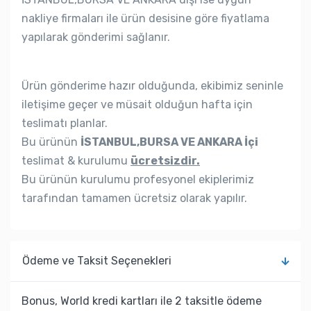
nakliye firmaları ile ürün desisine göre fiyatlama
yapılarak gönderimi sağlanır.
Ürün gönderime hazır olduğunda, ekibimiz seninle
iletişime geçer ve müsait olduğun hafta için
teslimatı planlar.
Bu ürünün
İSTANBUL,BURSA VE ANKARA İçi
teslimat & kurulumu
ücretsizdir.
Bu ürünün kurulumu profesyonel ekiplerimiz
tarafından tamamen ücretsiz olarak yapılır.
Ödeme ve Taksit Seçenekleri
Bonus, World kredi kartları ile 2 taksitle ödeme