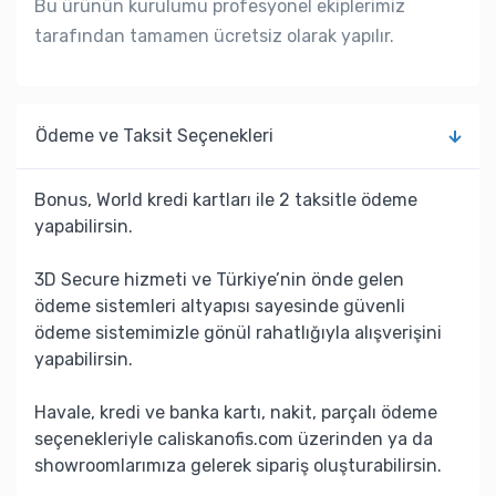
Bu ürünün kurulumu profesyonel ekiplerimiz
tarafından tamamen ücretsiz olarak yapılır.
Ödeme ve Taksit Seçenekleri
Bonus, World kredi kartları ile 2 taksitle ödeme
yapabilirsin.
3D Secure hizmeti ve Türkiye’nin önde gelen
ödeme sistemleri altyapısı sayesinde güvenli
ödeme sistemimizle gönül rahatlığıyla alışverişini
yapabilirsin.
Havale, kredi ve banka kartı, nakit, parçalı ödeme
seçenekleriyle caliskanofis.com üzerinden ya da
showroomlarımıza gelerek sipariş oluşturabilirsin.