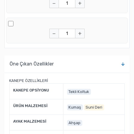
−
+
−
+
Öne Çıkan Özellikler
KANEPE ÖZELLİKLERİ
KANEPE OPSİYONU
Tekli Koltuk
ÜRÜN MALZEMESİ
Kumaş
Suni Deri
AYAK MALZEMESİ
Ahşap