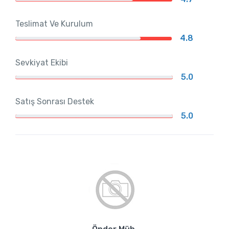
Teslimat Ve Kurulum
4.8
Sevkiyat Ekibi
5.0
Satış Sonrası Destek
5.0