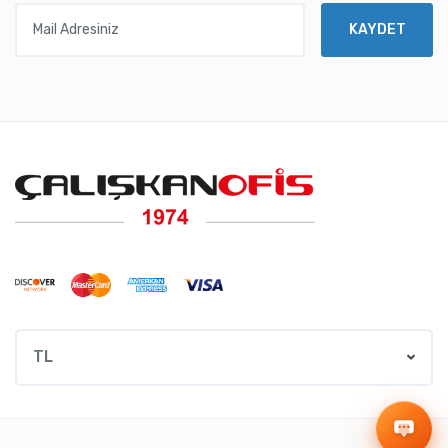
Mail Adresiniz
KAYDET
TL