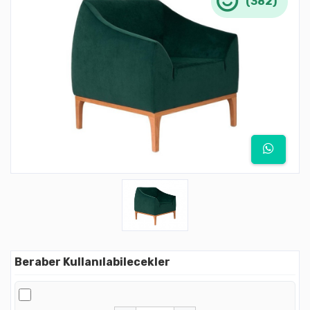
(382)
Beraber Kullanılabilecekler