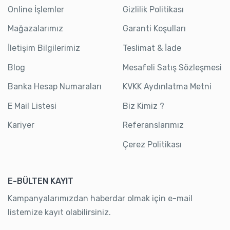
Online İşlemler
Gizlilik Politikası
Mağazalarımız
Garanti Koşulları
İletişim Bilgilerimiz
Teslimat & İade
Blog
Mesafeli Satış Sözleşmesi
Banka Hesap Numaraları
KVKK Aydınlatma Metni
E Mail Listesi
Biz Kimiz ?
Kariyer
Referanslarımız
Çerez Politikası
E-BÜLTEN KAYIT
Kampanyalarımızdan haberdar olmak için e-mail
listemize kayıt olabilirsiniz.