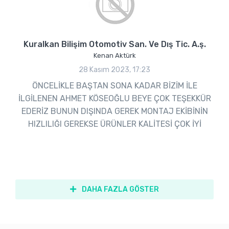
Kuralkan Bilişim Otomotiv San. Ve Dış Tic. A.ş.
Kenan Aktürk
28 Kasım 2023, 17:23
ÖNCELİKLE BAŞTAN SONA KADAR BİZİM İLE
İLGİLENEN AHMET KÖSEOĞLU BEYE ÇOK TEŞEKKÜR
EDERİZ BUNUN DIŞINDA GEREK MONTAJ EKİBİNİN
HIZLILIĞI GEREKSE ÜRÜNLER KALİTESİ ÇOK İYİ
DAHA FAZLA GÖSTER