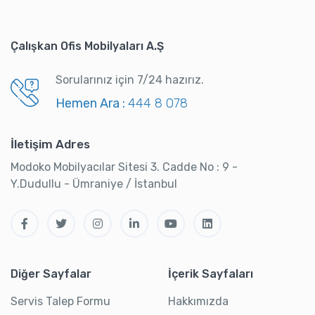
Çalışkan Ofis Mobilyaları A.Ş
Sorularınız için 7/24 hazırız.
Hemen Ara :
444 8 078
İletişim Adres
Modoko Mobilyacılar Sitesi 3. Cadde No : 9 -
Y.Dudullu - Ümraniye / İstanbul
Diğer Sayfalar
İçerik Sayfaları
Servis Talep Formu
Hakkımızda