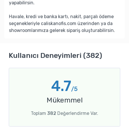
yapabilirsin.
Havale, kredi ve banka kartı, nakit, parçalı ödeme
seçenekleriyle caliskanofis.com üzerinden ya da
showroomlarımıza gelerek sipariş oluşturabilirsin.
Kullanıcı Deneyimleri (382)
4.7
/5
Mükemmel
Toplam
382
Değerlendirme Var.