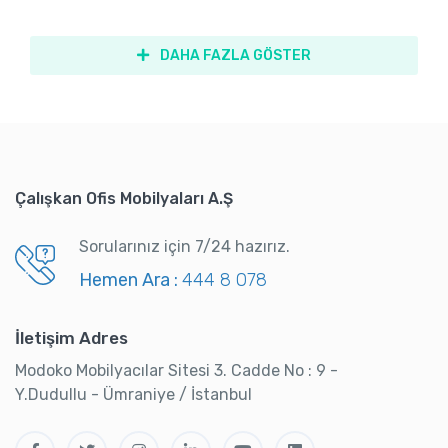
DAHA FAZLA GÖSTER
Çalışkan Ofis Mobilyaları A.Ş
Sorularınız için 7/24 hazırız.
Hemen Ara :
444 8 078
İletişim Adres
Modoko Mobilyacılar Sitesi 3. Cadde No : 9 -
Y.Dudullu - Ümraniye / İstanbul