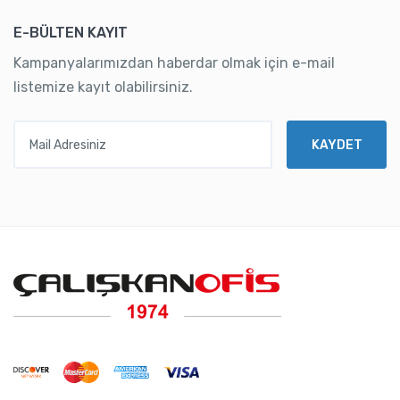
E-BÜLTEN KAYIT
Kampanyalarımızdan haberdar olmak için e-mail
listemize kayıt olabilirsiniz.
Mail Adresiniz
KAYDET