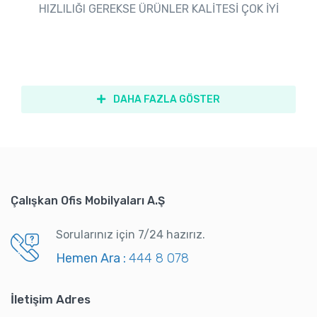
HIZLILIĞI GEREKSE ÜRÜNLER KALİTESİ ÇOK İYİ
DAHA FAZLA GÖSTER
Çalışkan Ofis Mobilyaları A.Ş
Sorularınız için 7/24 hazırız.
Hemen Ara :
444 8 078
İletişim Adres