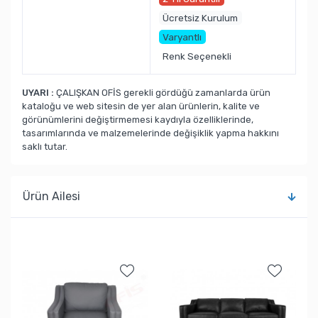
Ücretsiz Kurulum
Varyantlı
Renk Seçenekli
UYARI :
ÇALIŞKAN OFİS gerekli gördüğü zamanlarda ürün
kataloğu ve web sitesin de yer alan ürünlerin, kalite ve
görünümlerini değiştirmemesi kaydıyla özelliklerinde,
tasarımlarında ve malzemelerinde değişiklik yapma hakkını
saklı tutar.
Ürün Ailesi