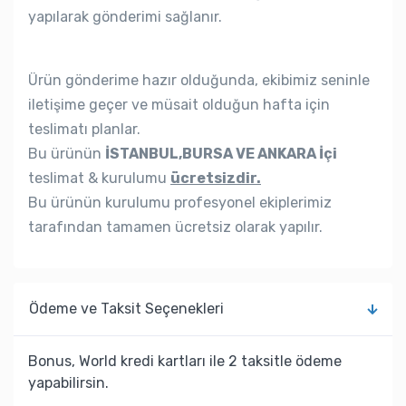
yapılarak gönderimi sağlanır.
Ürün gönderime hazır olduğunda, ekibimiz seninle
iletişime geçer ve müsait olduğun hafta için
teslimatı planlar.
Bu ürünün
İSTANBUL,BURSA VE ANKARA İçi
teslimat & kurulumu
ücretsizdir.
Bu ürünün kurulumu profesyonel ekiplerimiz
tarafından tamamen ücretsiz olarak yapılır.
Ödeme ve Taksit Seçenekleri
Bonus, World kredi kartları ile 2 taksitle ödeme
yapabilirsin.