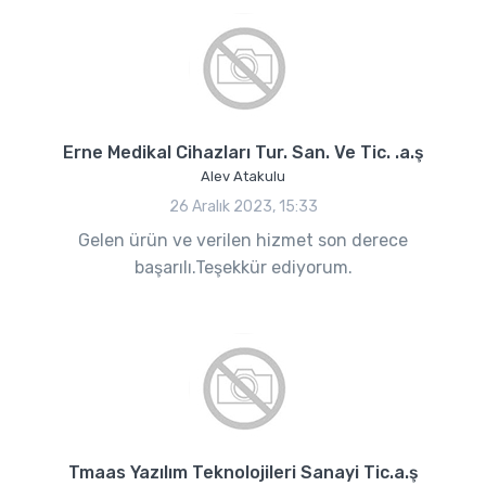
Erne Medikal Cihazları Tur. San. Ve Tic. .a.ş
Alev Atakulu
26 Aralık 2023, 15:33
Gelen ürün ve verilen hizmet son derece
başarılı.Teşekkür ediyorum.
Tmaas Yazılım Teknolojileri Sanayi Tic.a.ş