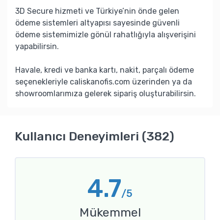
3D Secure hizmeti ve Türkiye’nin önde gelen
ödeme sistemleri altyapısı sayesinde güvenli
ödeme sistemimizle gönül rahatlığıyla alışverişini
yapabilirsin.
Havale, kredi ve banka kartı, nakit, parçalı ödeme
seçenekleriyle caliskanofis.com üzerinden ya da
showroomlarımıza gelerek sipariş oluşturabilirsin.
Kullanıcı Deneyimleri (382)
4.7
/5
Mükemmel