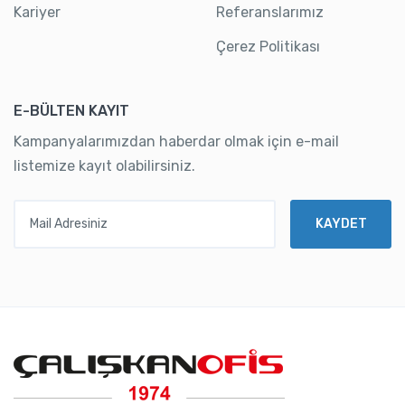
Kariyer
Referanslarımız
Çerez Politikası
E-BÜLTEN KAYIT
Kampanyalarımızdan haberdar olmak için e-mail
listemize kayıt olabilirsiniz.
Mail Adresiniz
KAYDET