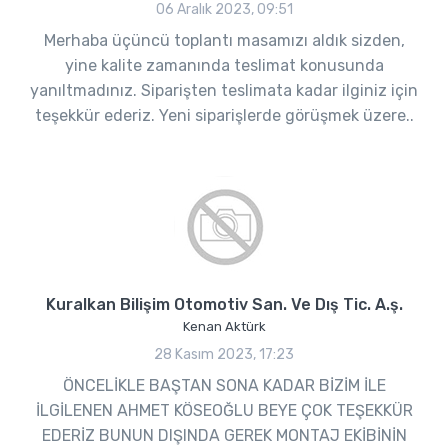
06 Aralık 2023, 09:51
Merhaba üçüncü toplantı masamızı aldık sizden,
yine kalite zamanında teslimat konusunda
yanıltmadınız. Siparişten teslimata kadar ilginiz için
teşekkür ederiz. Yeni siparişlerde görüşmek üzere..
Kuralkan Bilişim Otomotiv San. Ve Dış Tic. A.ş.
Kenan Aktürk
28 Kasım 2023, 17:23
ÖNCELİKLE BAŞTAN SONA KADAR BİZİM İLE
İLGİLENEN AHMET KÖSEOĞLU BEYE ÇOK TEŞEKKÜR
EDERİZ BUNUN DIŞINDA GEREK MONTAJ EKİBİNİN