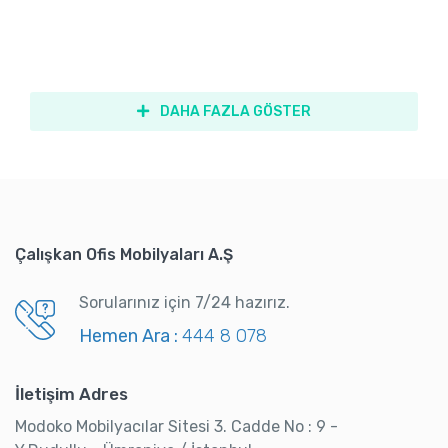
DAHA FAZLA GÖSTER
Çalışkan Ofis Mobilyaları A.Ş
Sorularınız için 7/24 hazırız.
Hemen Ara :
444 8 078
İletişim Adres
Modoko Mobilyacılar Sitesi 3. Cadde No : 9 -