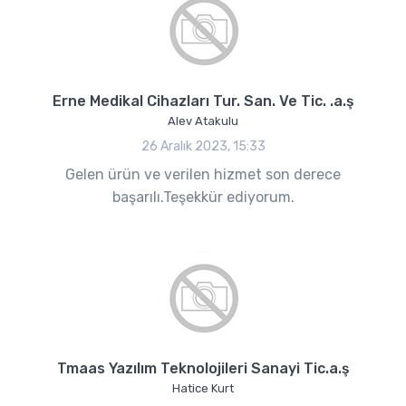
Erne Medikal Cihazları Tur. San. Ve Tic. .a.ş
Alev Atakulu
26 Aralık 2023, 15:33
Gelen ürün ve verilen hizmet son derece
başarılı.Teşekkür ediyorum.
Tmaas Yazılım Teknolojileri Sanayi Tic.a.ş
Hatice Kurt