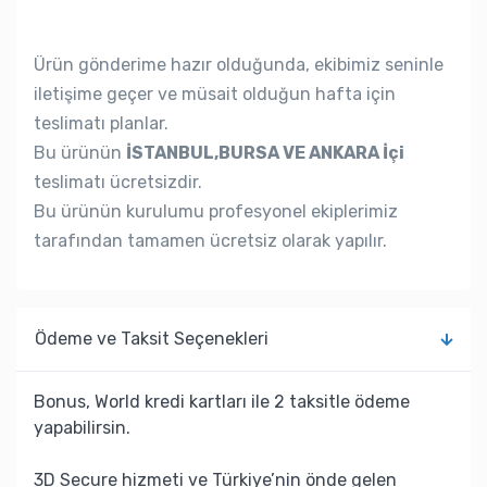
Ürün gönderime hazır olduğunda, ekibimiz seninle
iletişime geçer ve müsait olduğun hafta için
teslimatı planlar.
Bu ürünün
İSTANBUL,BURSA VE ANKARA İçi
teslimatı ücretsizdir.
Bu ürünün kurulumu profesyonel ekiplerimiz
tarafından tamamen ücretsiz olarak yapılır.
Ödeme ve Taksit Seçenekleri
Bonus, World kredi kartları ile 2 taksitle ödeme
yapabilirsin.
3D Secure hizmeti ve Türkiye’nin önde gelen