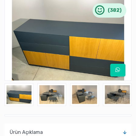
(382)
Ürün Açıklama