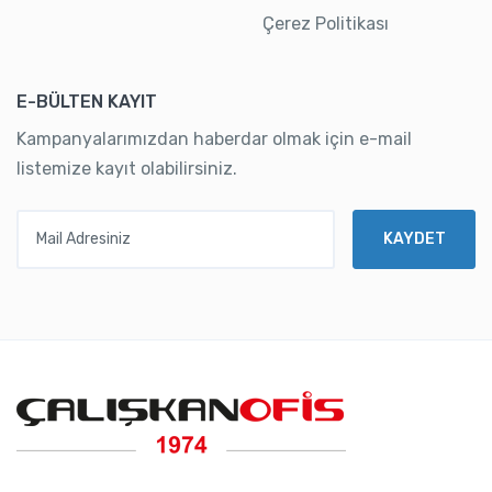
Çerez Politikası
E-BÜLTEN KAYIT
Kampanyalarımızdan haberdar olmak için e-mail
listemize kayıt olabilirsiniz.
Mail Adresiniz
KAYDET