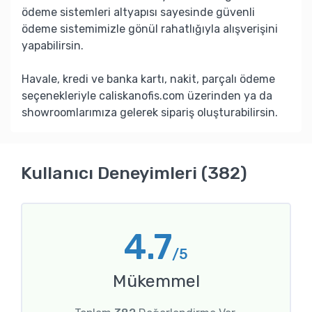
ödeme sistemleri altyapısı sayesinde güvenli
ödeme sistemimizle gönül rahatlığıyla alışverişini
yapabilirsin.
Havale, kredi ve banka kartı, nakit, parçalı ödeme
seçenekleriyle caliskanofis.com üzerinden ya da
showroomlarımıza gelerek sipariş oluşturabilirsin.
Kullanıcı Deneyimleri (382)
4.7
/5
Mükemmel