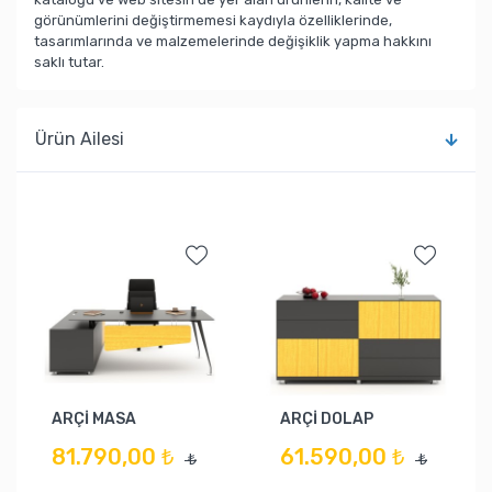
görünümlerini değiştirmemesi kaydıyla özelliklerinde,
tasarımlarında ve malzemelerinde değişiklik yapma hakkını
saklı tutar.
Ürün Ailesi
ARÇİ MASA
ARÇİ DOLAP
81.790,00 ₺
61.590,00 ₺
₺
₺