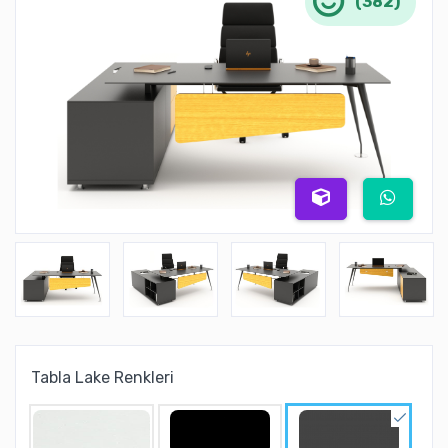
(382)
Tabla Lake Renkleri