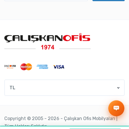
TL
Copyright © 2005 - 2026 - Çalışkan Ofis Mobilyaları |
Tüm Hakları Saklıdır.