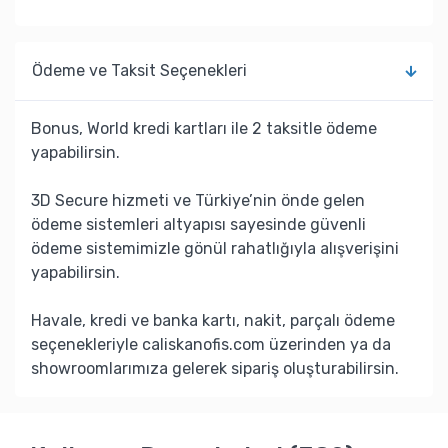
Ödeme ve Taksit Seçenekleri
Bonus, World kredi kartları ile 2 taksitle ödeme
yapabilirsin.
3D Secure hizmeti ve Türkiye’nin önde gelen
ödeme sistemleri altyapısı sayesinde güvenli
ödeme sistemimizle gönül rahatlığıyla alışverişini
yapabilirsin.
Havale, kredi ve banka kartı, nakit, parçalı ödeme
seçenekleriyle caliskanofis.com üzerinden ya da
showroomlarımıza gelerek sipariş oluşturabilirsin.