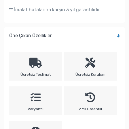
** İmalat hatalarına karşın 3 yıl garantilidir.
Öne Çıkan Özellikler
Ücretsiz Teslimat
Ücretsiz Kurulum
Varyantlı
2 Yıl Garantili