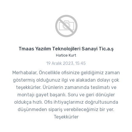
Tmaas Yazılım Teknolojileri Sanayi Tic.a.ş
Hatice Kurt
19 Aralık 2023, 15:45
Merhabalar, Öncellikle ofisinize geldiğimiz zaman
göstermiş olduğunuz ilgi ve alakadan dolayı çok
teşekkürler. Ürünlerin zamanında teslimatı ve
montajı gayet başarılı. Soru ve geri dönüşler
oldukça hızlı. Ofis ihtiyaçlarımız doğrultusunda
düşünmeden sipariş verebileceğimiz bir yer.
Teşekkürler