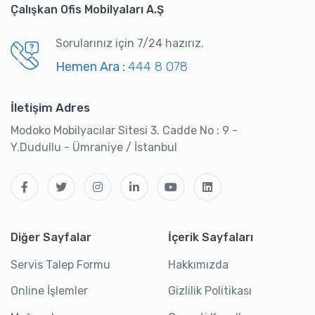
Çalışkan Ofis Mobilyaları A.Ş
Sorularınız için 7/24 hazırız.
Hemen Ara :
444 8 078
İletişim Adres
Modoko Mobilyacılar Sitesi 3. Cadde No : 9 -
Y.Dudullu - Ümraniye / İstanbul
Diğer Sayfalar
İçerik Sayfaları
Servis Talep Formu
Hakkımızda
Online İşlemler
Gizlilik Politikası