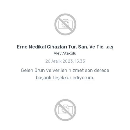
Erne Medikal Cihazları Tur. San. Ve Tic. .a.ş
Alev Atakulu
26 Aralık 2023, 15:33
Gelen ürün ve verilen hizmet son derece
başarılı.Teşekkür ediyorum.