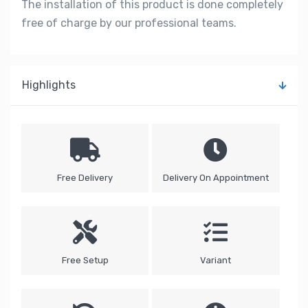
The installation of this product is done completely
free of charge by our professional teams.
Highlights
Free Delivery
Delivery On Appointment
Free Setup
Variant