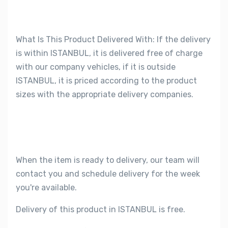
What Is This Product Delivered With: If the delivery
is within ISTANBUL, it is delivered free of charge
with our company vehicles, if it is outside
ISTANBUL, it is priced according to the product
sizes with the appropriate delivery companies.
When the item is ready to delivery, our team will
contact you and schedule delivery for the week
you're available.
Delivery of this product in ISTANBUL is free.