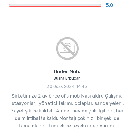
5.0
Önder Müh.
Büşra Erbucan
30 Ocak 2024, 14:45
Şirketimize 2 ay önce ofis mobilyası aldık. Çalışma
istasyonları, yönetici takımı, dolaplar, sandalyeler...
Gayet şık ve kaliteli, Ahmet bey de çok ilgilindi, her
daim irtibatta kaldı. Montajı çok hızlı bir şekilde
tamamlandı. Tüm ekibe teşekkür ediyorum.