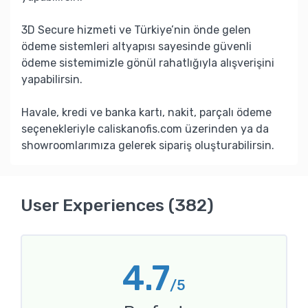
3D Secure hizmeti ve Türkiye’nin önde gelen
ödeme sistemleri altyapısı sayesinde güvenli
ödeme sistemimizle gönül rahatlığıyla alışverişini
yapabilirsin.
Havale, kredi ve banka kartı, nakit, parçalı ödeme
seçenekleriyle caliskanofis.com üzerinden ya da
showroomlarımıza gelerek sipariş oluşturabilirsin.
User Experiences (382)
4.7
/5