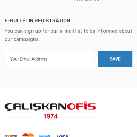
E-BULLETIN REGISTRATION
You can sign up for our e-mail list to be informed about
our campaigns.
Your Email Address
SAVE