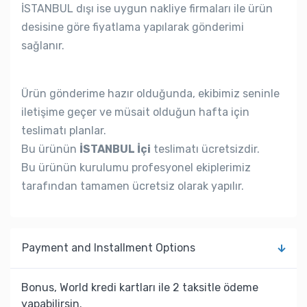
İSTANBUL dışı ise uygun nakliye firmaları ile ürün
desisine göre fiyatlama yapılarak gönderimi
sağlanır.
Ürün gönderime hazır olduğunda, ekibimiz seninle
iletişime geçer ve müsait olduğun hafta için
teslimatı planlar.
Bu ürünün
İSTANBUL İçi
teslimatı ücretsizdir.
Bu ürünün kurulumu profesyonel ekiplerimiz
tarafından tamamen ücretsiz olarak yapılır.
Payment and Installment Options
Bonus, World kredi kartları ile 2 taksitle ödeme
yapabilirsin.