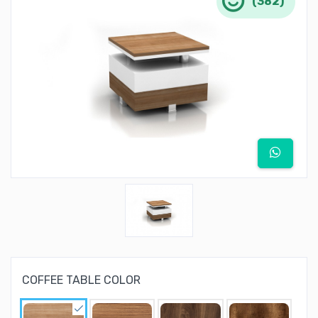
(382)
COFFEE TABLE COLOR