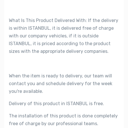
What Is This Product Delivered With: If the delivery
is within ISTANBUL, it is delivered free of charge
with our company vehicles, if it is outside
ISTANBUL, it is priced according to the product
sizes with the appropriate delivery companies.
When the item is ready to delivery, our team will
contact you and schedule delivery for the week
you're available.
Delivery of this product in ISTANBUL is free.
The installation of this product is done completely
free of charge by our professional teams.