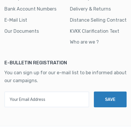
Bank Account Numbers
Delivery & Returns
E-Mail List
Distance Selling Contract
Our Documents
KVKK Clarification Text
Who are we ?
E-BULLETIN REGISTRATION
You can sign up for our e-mail list to be informed about
our campaigns.
Your Email Address
SAVE