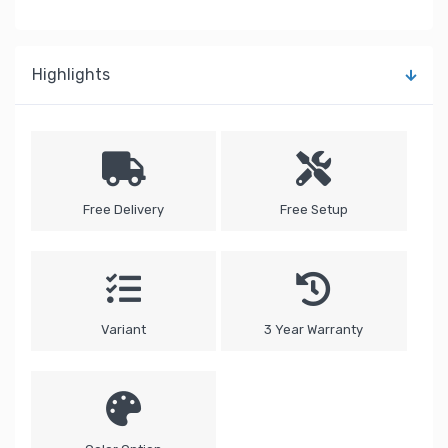
Highlights
Free Delivery
Free Setup
Variant
3 Year Warranty