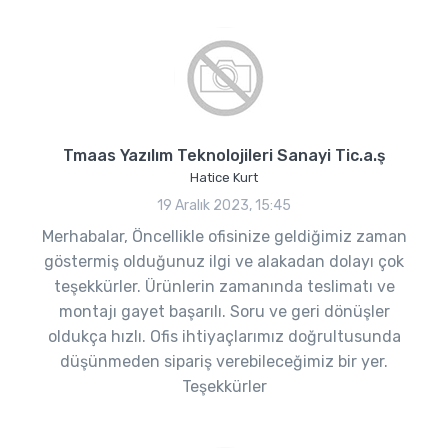
Tmaas Yazılım Teknolojileri Sanayi Tic.a.ş
Hatice Kurt
19 Aralık 2023, 15:45
Merhabalar, Öncellikle ofisinize geldiğimiz zaman
göstermiş olduğunuz ilgi ve alakadan dolayı çok
teşekkürler. Ürünlerin zamanında teslimatı ve
montajı gayet başarılı. Soru ve geri dönüşler
oldukça hızlı. Ofis ihtiyaçlarımız doğrultusunda
düşünmeden sipariş verebileceğimiz bir yer.
Teşekkürler