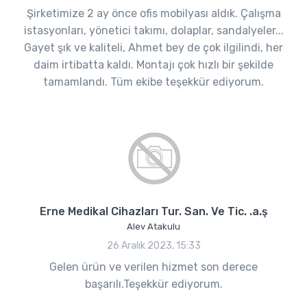
Şirketimize 2 ay önce ofis mobilyası aldık. Çalışma
istasyonları, yönetici takımı, dolaplar, sandalyeler...
Gayet şık ve kaliteli, Ahmet bey de çok ilgilindi, her
daim irtibatta kaldı. Montajı çok hızlı bir şekilde
tamamlandı. Tüm ekibe teşekkür ediyorum.
Erne Medikal Cihazları Tur. San. Ve Tic. .a.ş
Alev Atakulu
26 Aralık 2023, 15:33
Gelen ürün ve verilen hizmet son derece
başarılı.Teşekkür ediyorum.