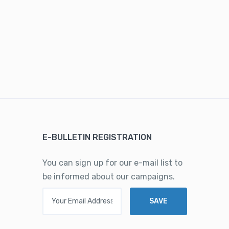
E-BULLETIN REGISTRATION
You can sign up for our e-mail list to
be informed about our campaigns.
Your Email Address
SAVE