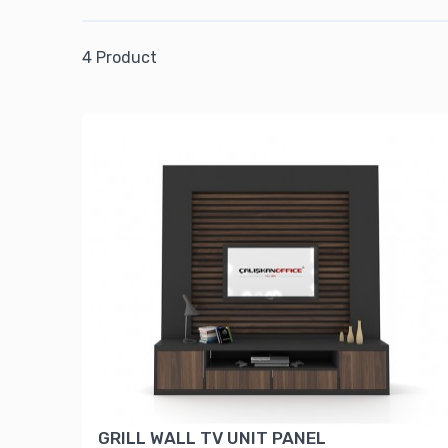
4 Product
GRILL WALL TV UNIT PANEL