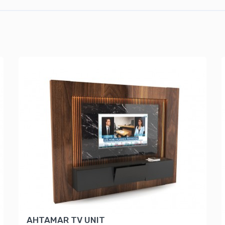
AHTAMAR TV UNIT