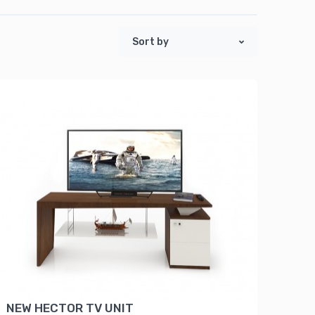
Sort by
NEW HECTOR TV UNIT