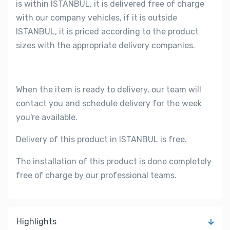
is within ISTANBUL, it is delivered free of charge
with our company vehicles, if it is outside
ISTANBUL, it is priced according to the product
sizes with the appropriate delivery companies.
When the item is ready to delivery, our team will
contact you and schedule delivery for the week
you're available.
Delivery of this product in ISTANBUL is free.
The installation of this product is done completely
free of charge by our professional teams.
Highlights