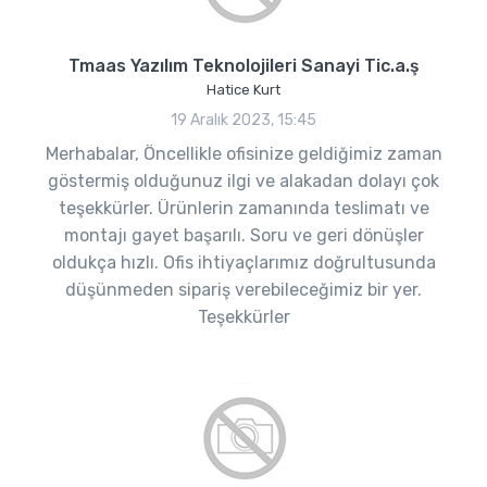
Tmaas Yazılım Teknolojileri Sanayi Tic.a.ş
Hatice Kurt
19 Aralık 2023, 15:45
Merhabalar, Öncellikle ofisinize geldiğimiz zaman
göstermiş olduğunuz ilgi ve alakadan dolayı çok
teşekkürler. Ürünlerin zamanında teslimatı ve
montajı gayet başarılı. Soru ve geri dönüşler
oldukça hızlı. Ofis ihtiyaçlarımız doğrultusunda
düşünmeden sipariş verebileceğimiz bir yer.
Teşekkürler