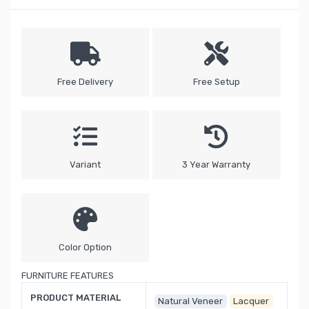
Free Delivery
Free Setup
Variant
3 Year Warranty
Color Option
FURNITURE FEATURES
PRODUCT MATERIAL
Natural Veneer
Lacquer