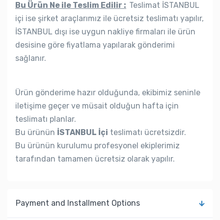
Bu Ürün Ne ile Teslim Edilir :
Teslimat İSTANBUL
içi ise şirket araçlarımız ile ücretsiz teslimatı yapılır,
İSTANBUL dışı ise uygun nakliye firmaları ile ürün
desisine göre fiyatlama yapılarak gönderimi
sağlanır.
Ürün gönderime hazır olduğunda, ekibimiz seninle
iletişime geçer ve müsait olduğun hafta için
teslimatı planlar.
Bu ürünün
İSTANBUL İçi
teslimatı ücretsizdir.
Bu ürünün kurulumu profesyonel ekiplerimiz
tarafından tamamen ücretsiz olarak yapılır.
Payment and Installment Options