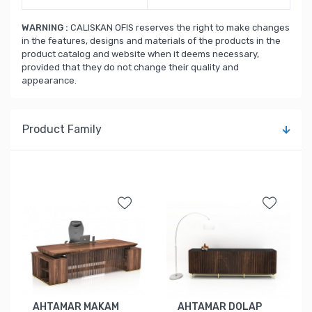
WARNING :
CALISKAN OFIS reserves the right to make changes
in the features, designs and materials of the products in the
product catalog and website when it deems necessary,
provided that they do not change their quality and
appearance.
Product Family
AHTAMAR MAKAM
AHTAMAR DOLAP