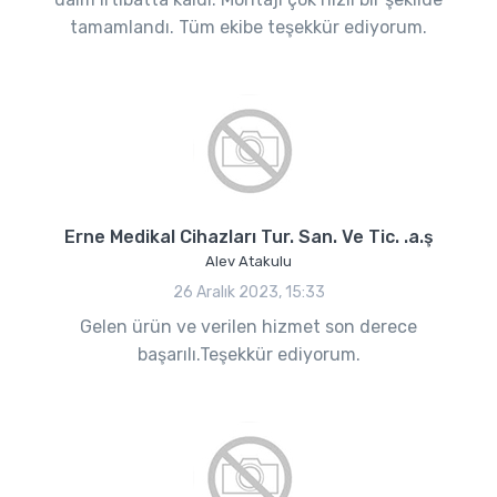
tamamlandı. Tüm ekibe teşekkür ediyorum.
Erne Medikal Cihazları Tur. San. Ve Tic. .a.ş
Alev Atakulu
26 Aralık 2023, 15:33
Gelen ürün ve verilen hizmet son derece
başarılı.Teşekkür ediyorum.