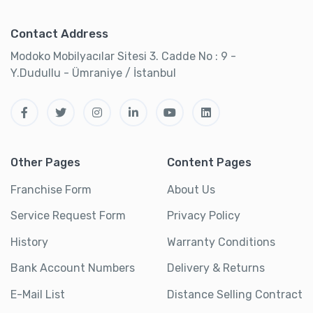
Contact Address
Modoko Mobilyacılar Sitesi 3. Cadde No : 9 -
Y.Dudullu - Ümraniye / İstanbul
Other Pages
Content Pages
Franchise Form
About Us
Service Request Form
Privacy Policy
History
Warranty Conditions
Bank Account Numbers
Delivery & Returns
E-Mail List
Distance Selling Contract