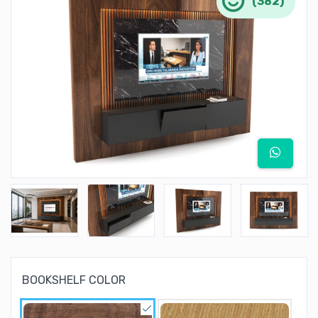
(382)
BOOKSHELF COLOR