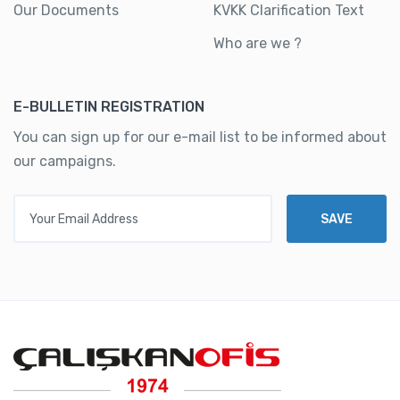
Our Documents
KVKK Clarification Text
Who are we ?
E-BULLETIN REGISTRATION
You can sign up for our e-mail list to be informed about
our campaigns.
Your Email Address
SAVE