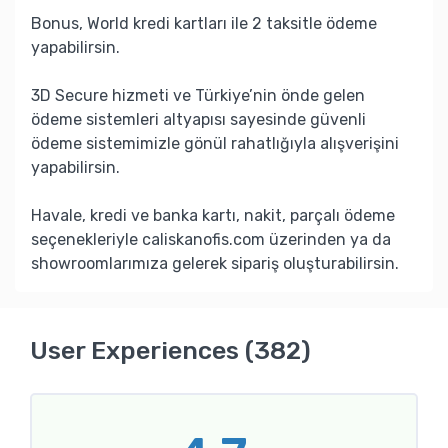
Bonus, World kredi kartları ile 2 taksitle ödeme
yapabilirsin.
3D Secure hizmeti ve Türkiye’nin önde gelen
ödeme sistemleri altyapısı sayesinde güvenli
ödeme sistemimizle gönül rahatlığıyla alışverişini
yapabilirsin.
Havale, kredi ve banka kartı, nakit, parçalı ödeme
seçenekleriyle caliskanofis.com üzerinden ya da
showroomlarımıza gelerek sipariş oluşturabilirsin.
User Experiences (382)