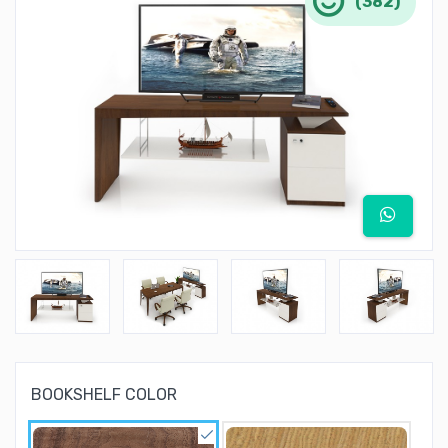
(382)
BOOKSHELF COLOR