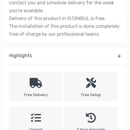
contact you and schedule delivery for the week
you're available.
Delivery of this product in ISTANBUL is free.
The installation of this product is done completely
free of charge by our professional teams.
Highlights
Free Delivery
Free Setup
Variant
3 Year Warranty