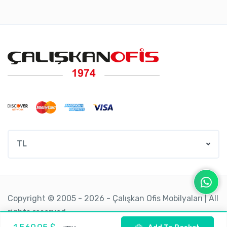
TL
Copyright © 2005 - 2026 - Çalışkan Ofis Mobilyaları | All
rights reserved.