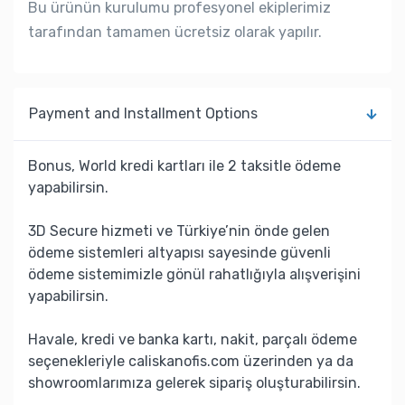
Bu ürünün kurulumu profesyonel ekiplerimiz
tarafından tamamen ücretsiz olarak yapılır.
Payment and Installment Options
Bonus, World kredi kartları ile 2 taksitle ödeme
yapabilirsin.
3D Secure hizmeti ve Türkiye’nin önde gelen
ödeme sistemleri altyapısı sayesinde güvenli
ödeme sistemimizle gönül rahatlığıyla alışverişini
yapabilirsin.
Havale, kredi ve banka kartı, nakit, parçalı ödeme
seçenekleriyle caliskanofis.com üzerinden ya da
showroomlarımıza gelerek sipariş oluşturabilirsin.