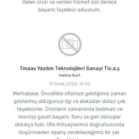
Gelen ürün ve verilen hizmet son derece
başarılı.Teşekkür ediyorum.
Tmaas Yazılım Teknolojileri Sanayi Tic.a.ş
Hatice Kurt
19 Aralık 2023, 15:45
Merhabalar, Öncellikle ofisinize geldiğimiz zaman
göstermiş olduğunuz ilgi ve alakadan dolayı çok
teşekkürler. Ürünlerin zamanında teslimatı ve
montajı gayet başarılı. Soru ve geri dönüşler
oldukça hızlı. Ofis ihtiyaçlarımız doğrultusunda
düşünmeden sipariş verebileceğimiz bir yer.