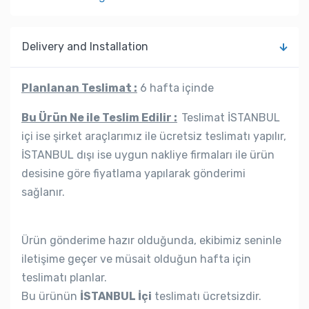
Delivery and Installation
Planlanan Teslimat :
6 hafta içinde
Bu Ürün Ne ile Teslim Edilir :
Teslimat İSTANBUL
içi ise şirket araçlarımız ile ücretsiz teslimatı yapılır,
İSTANBUL dışı ise uygun nakliye firmaları ile ürün
desisine göre fiyatlama yapılarak gönderimi
sağlanır.
Ürün gönderime hazır olduğunda, ekibimiz seninle
iletişime geçer ve müsait olduğun hafta için
teslimatı planlar.
Bu ürünün
İSTANBUL İçi
teslimatı ücretsizdir.