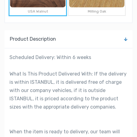
USA Walnut
Milling Oak
Product Description
Scheduled Delivery: Within 6 weeks
What Is This Product Delivered With: If the delivery
is within ISTANBUL, it is delivered free of charge
with our company vehicles, if it is outside
ISTANBUL, it is priced according to the product
sizes with the appropriate delivery companies.
When the item is ready to delivery, our team will