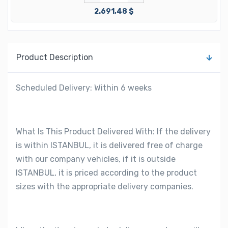
2.691,48 $
Product Description
Scheduled Delivery: Within 6 weeks
What Is This Product Delivered With: If the delivery
is within ISTANBUL, it is delivered free of charge
with our company vehicles, if it is outside
ISTANBUL, it is priced according to the product
sizes with the appropriate delivery companies.