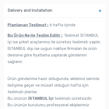
Delivery and Installation
Planlanan Teslimat :
6 hafta içinde
Bu Ürün Ne ile Teslim Edilir :
Teslimat İSTANBUL
içi ise şirket araçlarımız ile ücretsiz teslimatı yapılır,
İSTANBUL dışı ise uygun nakliye firmaları ile ürün
desisine göre fiyatlama yapılarak gönderimi
sağlanır.
Ürün gönderime hazır olduğunda, ekibimiz seninle
iletişime geçer ve müsait olduğun hafta için
teslimatı planlar.
Bu ürünün
İSTANBUL İçi
teslimatı ücretsizdir.
Bu ürünün kurulumu profesyonel ekiplerimiz