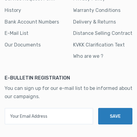
History
Warranty Conditions
Bank Account Numbers
Delivery & Returns
E-Mail List
Distance Selling Contract
Our Documents
KVKK Clarification Text
Who are we ?
E-BULLETIN REGISTRATION
You can sign up for our e-mail list to be informed about
our campaigns.
Your Email Address
SAVE