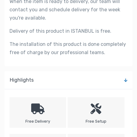
When the item is ready to delivery, our team will
contact you and schedule delivery for the week
you're available.
Delivery of this product in ISTANBUL is free.
The installation of this product is done completely
free of charge by our professional teams.
Highlights
Free Delivery
Free Setup