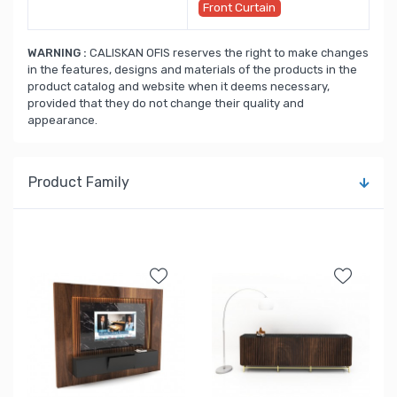
Front Curtain
WARNING :
CALISKAN OFIS reserves the right to make changes
in the features, designs and materials of the products in the
product catalog and website when it deems necessary,
provided that they do not change their quality and
appearance.
Product Family