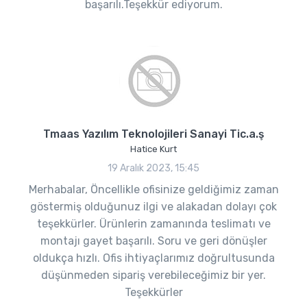
başarılı.Teşekkür ediyorum.
Tmaas Yazılım Teknolojileri Sanayi Tic.a.ş
Hatice Kurt
19 Aralık 2023, 15:45
Merhabalar, Öncellikle ofisinize geldiğimiz zaman
göstermiş olduğunuz ilgi ve alakadan dolayı çok
teşekkürler. Ürünlerin zamanında teslimatı ve
montajı gayet başarılı. Soru ve geri dönüşler
oldukça hızlı. Ofis ihtiyaçlarımız doğrultusunda
düşünmeden sipariş verebileceğimiz bir yer.
Teşekkürler