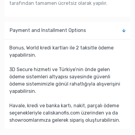
tarafından tamamen ücretsiz olarak yapılır.
Payment and Installment Options
Bonus, World kredi kartları ile 2 taksitle ödeme
yapabilirsin.
3D Secure hizmeti ve Türkiye’nin önde gelen
ödeme sistemleri altyapısı sayesinde güvenli
ödeme sistemimizle gönül rahatlığıyla alışverişini
yapabilirsin.
Havale, kredi ve banka kartı, nakit, parçalı ödeme
seçenekleriyle caliskanofis.com üzerinden ya da
showroomlarımıza gelerek sipariş oluşturabilirsin.