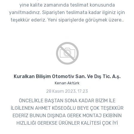
yine kalite zamanında teslimat konusunda
yanıltmadınız. Siparişten teslimata kadar ilginiz için
teşekkür ederiz. Yeni siparişlerde görüşmek üzere..
Kuralkan Bilişim Otomotiv San. Ve Dış Tic. A.ş.
Kenan Aktürk
28 Kasım 2023, 17:23
ÖNCELİKLE BAŞTAN SONA KADAR BİZİM İLE
İLGİLENEN AHMET KÖSEOĞLU BEYE ÇOK TEŞEKKÜR
EDERİZ BUNUN DIŞINDA GEREK MONTAJ EKİBİNİN
HIZLILIĞI GEREKSE ÜRÜNLER KALİTESİ ÇOK İYİ