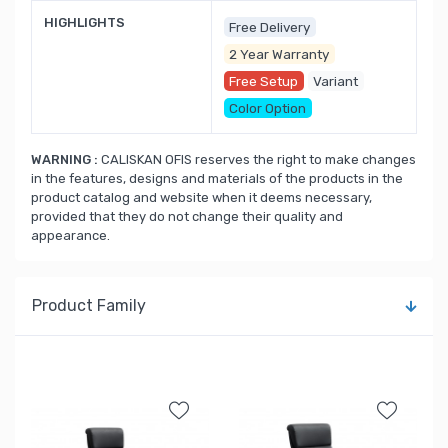
HIGHLIGHTS
Free Delivery
2 Year Warranty
Free Setup
Variant
Color Option
WARNING :
CALISKAN OFIS reserves the right to make changes
in the features, designs and materials of the products in the
product catalog and website when it deems necessary,
provided that they do not change their quality and
appearance.
Product Family