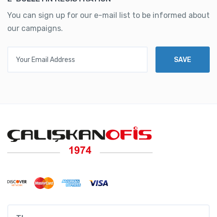
You can sign up for our e-mail list to be informed about
our campaigns.
Your Email Address
SAVE