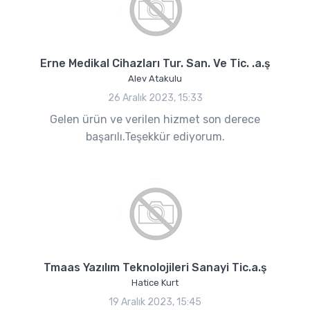
Erne Medikal Cihazları Tur. San. Ve Tic. .a.ş
Alev Atakulu
26 Aralık 2023, 15:33
Gelen ürün ve verilen hizmet son derece
başarılı.Teşekkür ediyorum.
Tmaas Yazılım Teknolojileri Sanayi Tic.a.ş
Hatice Kurt
19 Aralık 2023, 15:45