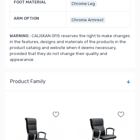
FOOT MATERIAL
Chrome Leg
ARM OPTION
Chrome Armrest
WARNING :
CALISKAN OFIS reserves the right to make changes
in the features, designs and materials of the products in the
product catalog and website when it deems necessary,
provided that they do not change their quality and
appearance.
Product Family