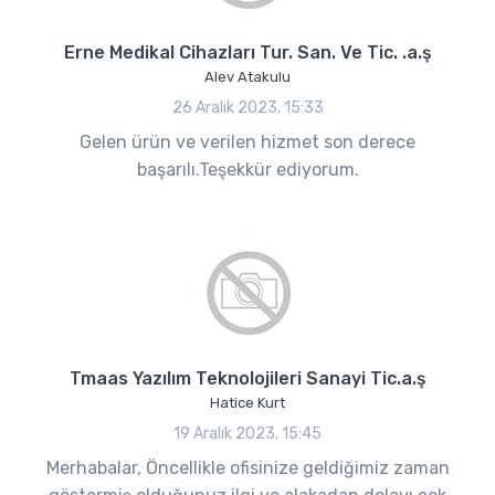
Erne Medikal Cihazları Tur. San. Ve Tic. .a.ş
Alev Atakulu
26 Aralık 2023, 15:33
Gelen ürün ve verilen hizmet son derece
başarılı.Teşekkür ediyorum.
Tmaas Yazılım Teknolojileri Sanayi Tic.a.ş
Hatice Kurt
19 Aralık 2023, 15:45
Merhabalar, Öncellikle ofisinize geldiğimiz zaman