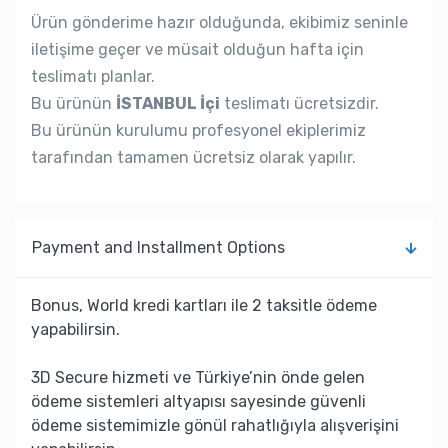
Ürün gönderime hazır olduğunda, ekibimiz seninle
iletişime geçer ve müsait olduğun hafta için
teslimatı planlar.
Bu ürünün
İSTANBUL İçi
teslimatı ücretsizdir.
Bu ürünün kurulumu profesyonel ekiplerimiz
tarafından tamamen ücretsiz olarak yapılır.
Payment and Installment Options
Bonus, World kredi kartları ile 2 taksitle ödeme
yapabilirsin.
3D Secure hizmeti ve Türkiye’nin önde gelen
ödeme sistemleri altyapısı sayesinde güvenli
ödeme sistemimizle gönül rahatlığıyla alışverişini