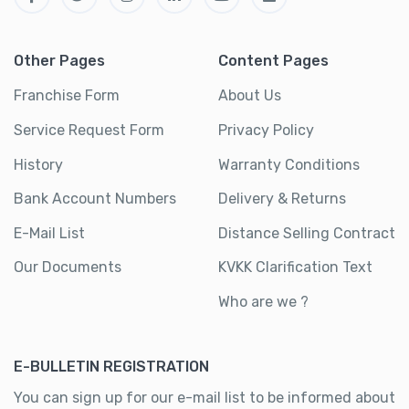
Other Pages
Content Pages
Franchise Form
About Us
Service Request Form
Privacy Policy
History
Warranty Conditions
Bank Account Numbers
Delivery & Returns
E-Mail List
Distance Selling Contract
Our Documents
KVKK Clarification Text
Who are we ?
E-BULLETIN REGISTRATION
You can sign up for our e-mail list to be informed about