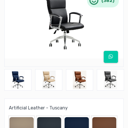
(382)
Artificial Leather - Tuscany