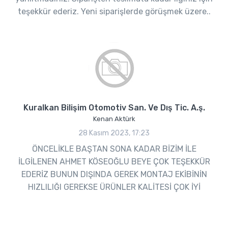
teşekkür ederiz. Yeni siparişlerde görüşmek üzere..
Kuralkan Bilişim Otomotiv San. Ve Dış Tic. A.ş.
Kenan Aktürk
28 Kasım 2023, 17:23
ÖNCELİKLE BAŞTAN SONA KADAR BİZİM İLE
İLGİLENEN AHMET KÖSEOĞLU BEYE ÇOK TEŞEKKÜR
EDERİZ BUNUN DIŞINDA GEREK MONTAJ EKİBİNİN
HIZLILIĞI GEREKSE ÜRÜNLER KALİTESİ ÇOK İYİ