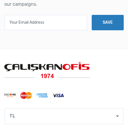
our campaigns.
Your Email Address
SAVE
TL