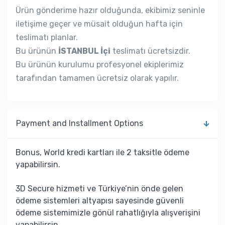
Ürün gönderime hazır olduğunda, ekibimiz seninle
iletişime geçer ve müsait olduğun hafta için
teslimatı planlar.
Bu ürünün
İSTANBUL İçi
teslimatı ücretsizdir.
Bu ürünün kurulumu profesyonel ekiplerimiz
tarafından tamamen ücretsiz olarak yapılır.
Payment and Installment Options
Bonus, World kredi kartları ile 2 taksitle ödeme
yapabilirsin.
3D Secure hizmeti ve Türkiye’nin önde gelen
ödeme sistemleri altyapısı sayesinde güvenli
ödeme sistemimizle gönül rahatlığıyla alışverişini
yapabilirsin.