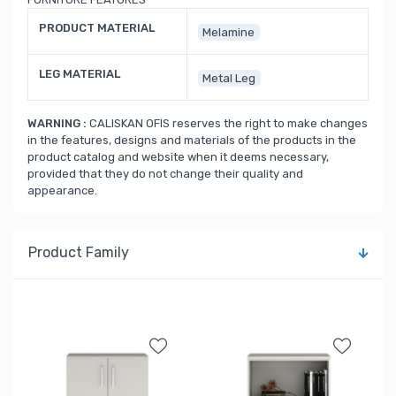
PRODUCT MATERIAL
Melamine
LEG MATERIAL
Metal Leg
WARNING :
CALISKAN OFIS reserves the right to make changes
in the features, designs and materials of the products in the
product catalog and website when it deems necessary,
provided that they do not change their quality and
appearance.
Product Family