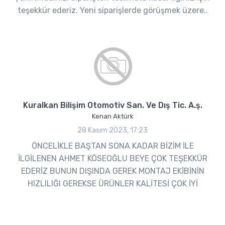
teşekkür ederiz. Yeni siparişlerde görüşmek üzere..
Kuralkan Bilişim Otomotiv San. Ve Dış Tic. A.ş.
Kenan Aktürk
28 Kasım 2023, 17:23
ÖNCELİKLE BAŞTAN SONA KADAR BİZİM İLE
İLGİLENEN AHMET KÖSEOĞLU BEYE ÇOK TEŞEKKÜR
EDERİZ BUNUN DIŞINDA GEREK MONTAJ EKİBİNİN
HIZLILIĞI GEREKSE ÜRÜNLER KALİTESİ ÇOK İYİ