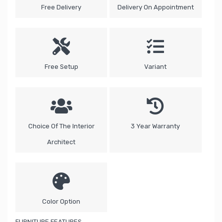
Free Delivery
Delivery On Appointment
Free Setup
Variant
Choice Of The Interior
3 Year Warranty
Architect
Color Option
FURNITURE FEATURES