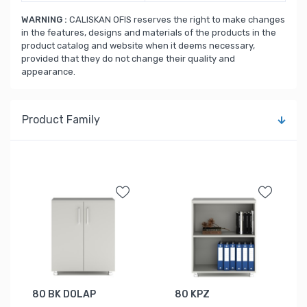
WARNING :
CALISKAN OFIS reserves the right to make changes
in the features, designs and materials of the products in the
product catalog and website when it deems necessary,
provided that they do not change their quality and
appearance.
Product Family
80 BK DOLAP
80 KPZ