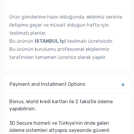
Ürün gönderime hazır olduğunda, ekibimiz seninle
iletişime geçer ve müsait olduğun hafta için
teslimatı planlar.
Bu ürünün
İSTANBUL İçi
teslimatı ücretsizdir.
Bu ürünün kurulumu profesyonel ekiplerimiz
tarafından tamamen ücretsiz olarak yapılır.
Payment and Installment Options
Bonus, World kredi kartları ile 2 taksitle ödeme
yapabilirsin.
3D Secure hizmeti ve Türkiye’nin önde gelen
ödeme sistemleri altyapısı sayesinde güvenli