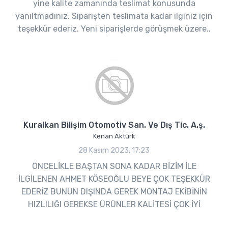
yine kalite zamanında teslimat konusunda
yanıltmadınız. Siparişten teslimata kadar ilginiz için
teşekkür ederiz. Yeni siparişlerde görüşmek üzere..
Kuralkan Bilişim Otomotiv San. Ve Dış Tic. A.ş.
Kenan Aktürk
28 Kasım 2023, 17:23
ÖNCELİKLE BAŞTAN SONA KADAR BİZİM İLE
İLGİLENEN AHMET KÖSEOĞLU BEYE ÇOK TEŞEKKÜR
EDERİZ BUNUN DIŞINDA GEREK MONTAJ EKİBİNİN
HIZLILIĞI GEREKSE ÜRÜNLER KALİTESİ ÇOK İYİ