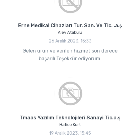
Erne Medikal Cihazları Tur. San. Ve Tic. .a.ş
Alev Atakulu
26 Aralık 2023, 15:33
Gelen ürün ve verilen hizmet son derece
başarılı.Teşekkür ediyorum.
Tmaas Yazılım Teknolojileri Sanayi Tic.a.ş
Hatice Kurt
19 Aralık 2023, 15:45