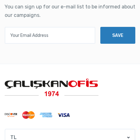
You can sign up for our e-mail list to be informed about
our campaigns.
Your Email Address
SAVE
TL