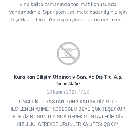
yine kalite zamanında teslimat konusunda
yanıltmadınız. Siparişten teslimata kadar ilginiz için
teşekkür ederiz. Yeni siparişlerde görüşmek üzere..
Kuralkan Bilişim Otomotiv San. Ve Dış Tic. A.ş.
Kenan Aktürk
28 Kasım 2023, 17:23
ÖNCELİKLE BAŞTAN SONA KADAR BİZİM İLE
İLGİLENEN AHMET KÖSEOĞLU BEYE ÇOK TEŞEKKÜR
EDERİZ BUNUN DIŞINDA GEREK MONTAJ EKİBİNİN
HIZLILIĞI GEREKSE ÜRÜNLER KALİTESİ ÇOK İYİ