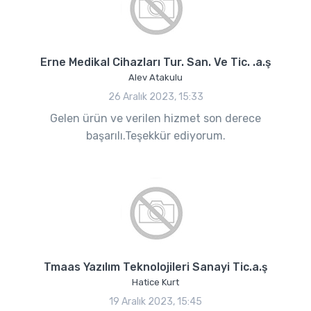
Erne Medikal Cihazları Tur. San. Ve Tic. .a.ş
Alev Atakulu
26 Aralık 2023, 15:33
Gelen ürün ve verilen hizmet son derece
başarılı.Teşekkür ediyorum.
Tmaas Yazılım Teknolojileri Sanayi Tic.a.ş
Hatice Kurt
19 Aralık 2023, 15:45