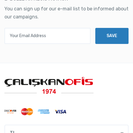
You can sign up for our e-mail list to be informed about
our campaigns.
Your Email Address
SAVE
TL