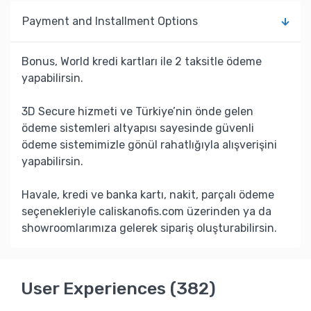
Payment and Installment Options
Bonus, World kredi kartları ile 2 taksitle ödeme
yapabilirsin.
3D Secure hizmeti ve Türkiye’nin önde gelen
ödeme sistemleri altyapısı sayesinde güvenli
ödeme sistemimizle gönül rahatlığıyla alışverişini
yapabilirsin.
Havale, kredi ve banka kartı, nakit, parçalı ödeme
seçenekleriyle caliskanofis.com üzerinden ya da
showroomlarımıza gelerek sipariş oluşturabilirsin.
User Experiences (382)