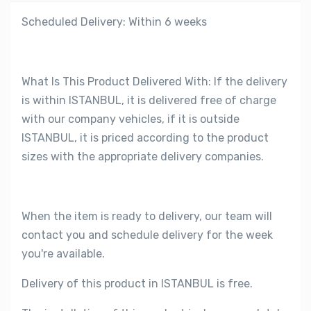
Scheduled Delivery: Within 6 weeks
What Is This Product Delivered With: If the delivery
is within ISTANBUL, it is delivered free of charge
with our company vehicles, if it is outside
ISTANBUL, it is priced according to the product
sizes with the appropriate delivery companies.
When the item is ready to delivery, our team will
contact you and schedule delivery for the week
you're available.
Delivery of this product in ISTANBUL is free.