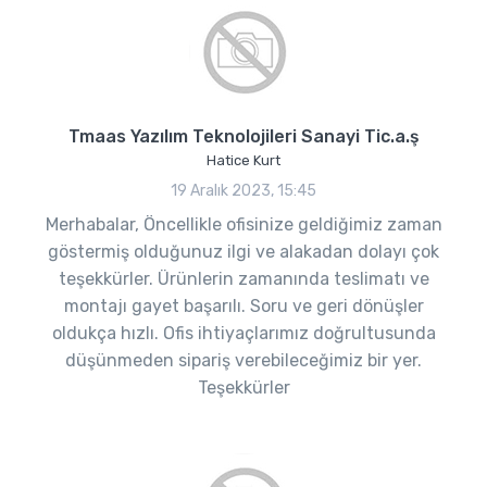
Tmaas Yazılım Teknolojileri Sanayi Tic.a.ş
Hatice Kurt
19 Aralık 2023, 15:45
Merhabalar, Öncellikle ofisinize geldiğimiz zaman
göstermiş olduğunuz ilgi ve alakadan dolayı çok
teşekkürler. Ürünlerin zamanında teslimatı ve
montajı gayet başarılı. Soru ve geri dönüşler
oldukça hızlı. Ofis ihtiyaçlarımız doğrultusunda
düşünmeden sipariş verebileceğimiz bir yer.
Teşekkürler