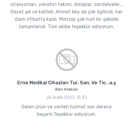
istasyonları, yönetici takımı, dolaplar, sandalyeler...
Gayet şık ve kaliteli, Ahmet bey de çok ilgilindi, her
daim irtibatta kaldı. Montajı çok hızlı bir şekilde
tamamlandı. Tüm ekibe teşekkür ediyorum.
Erne Medikal Cihazları Tur. San. Ve Tic. .a.ş
Alev Atakulu
26 Aralık 2023, 15:33
Gelen ürün ve verilen hizmet son derece
başarılı.Teşekkür ediyorum.