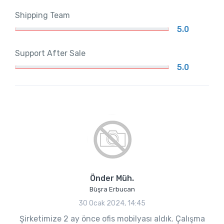
Shipping Team
5.0
Support After Sale
5.0
Önder Müh.
Büşra Erbucan
30 Ocak 2024, 14:45
Şirketimize 2 ay önce ofis mobilyası aldık. Çalışma