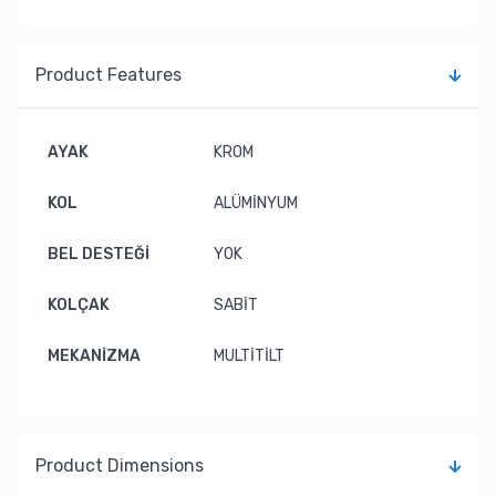
Product Features
AYAK
KROM
KOL
ALÜMİNYUM
BEL DESTEĞİ
YOK
KOLÇAK
SABİT
MEKANİZMA
MULTİTİLT
Product Dimensions