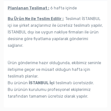
Planlanan Teslimat :
6 hafta içinde
Bu Ürün Ne ile Teslim Edilir :
Teslimat İSTANBUL
içi ise şirket araçlarımız ile ücretsiz teslimatı yapılır,
İSTANBUL dışı ise uygun nakliye firmaları ile ürün
desisine göre fiyatlama yapılarak gönderimi
sağlanır.
Ürün gönderime hazır olduğunda, ekibimiz seninle
iletişime geçer ve müsait olduğun hafta için
teslimatı planlar.
Bu ürünün
İSTANBUL İçi
teslimatı ücretsizdir.
Bu ürünün kurulumu profesyonel ekiplerimiz
tarafından tamamen ücretsiz olarak yapılır.