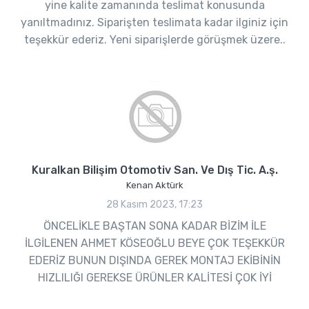
yine kalite zamanında teslimat konusunda
yanıltmadınız. Siparişten teslimata kadar ilginiz için
teşekkür ederiz. Yeni siparişlerde görüşmek üzere..
Kuralkan Bilişim Otomotiv San. Ve Dış Tic. A.ş.
Kenan Aktürk
28 Kasım 2023, 17:23
ÖNCELİKLE BAŞTAN SONA KADAR BİZİM İLE
İLGİLENEN AHMET KÖSEOĞLU BEYE ÇOK TEŞEKKÜR
EDERİZ BUNUN DIŞINDA GEREK MONTAJ EKİBİNİN
HIZLILIĞI GEREKSE ÜRÜNLER KALİTESİ ÇOK İYİ