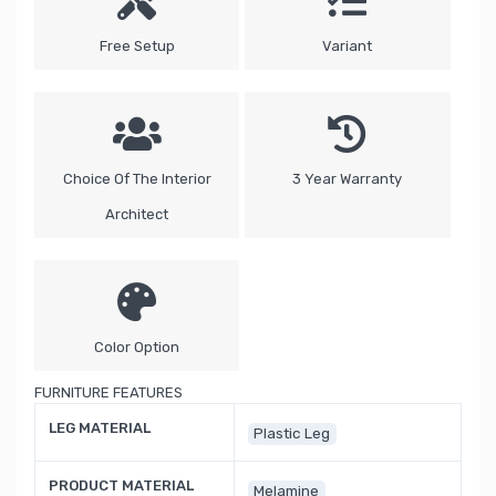
Free Setup
Variant
Choice Of The Interior
3 Year Warranty
Architect
Color Option
FURNITURE FEATURES
LEG MATERIAL
Plastic Leg
PRODUCT MATERIAL
Melamine