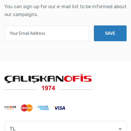
You can sign up for our e-mail list to be informed about
our campaigns.
Your Email Address
SAVE
TL