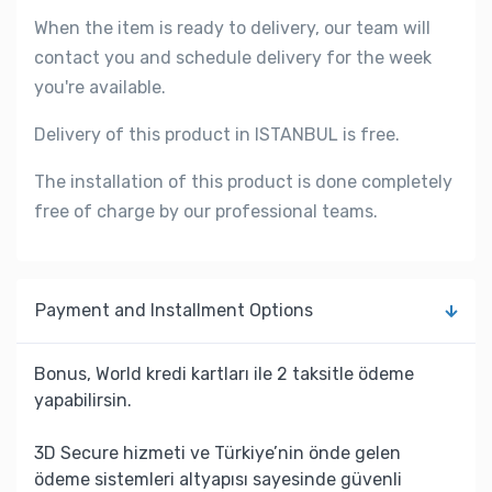
When the item is ready to delivery, our team will
contact you and schedule delivery for the week
you're available.
Delivery of this product in ISTANBUL is free.
The installation of this product is done completely
free of charge by our professional teams.
Payment and Installment Options
Bonus, World kredi kartları ile 2 taksitle ödeme
yapabilirsin.
3D Secure hizmeti ve Türkiye’nin önde gelen
ödeme sistemleri altyapısı sayesinde güvenli