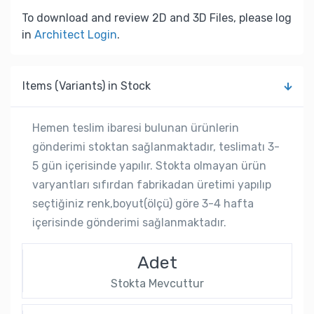
To download and review 2D and 3D Files, please log
in
Architect Login
.
Items (Variants) in Stock
Hemen teslim ibaresi bulunan ürünlerin
gönderimi stoktan sağlanmaktadır, teslimatı 3-
5 gün içerisinde yapılır. Stokta olmayan ürün
varyantları sıfırdan fabrikadan üretimi yapılıp
seçtiğiniz renk,boyut(ölçü) göre 3-4 hafta
içerisinde gönderimi sağlanmaktadır.
Adet
Stokta Mevcuttur