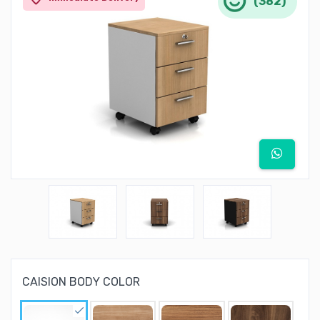
(382)
CAISION BODY COLOR