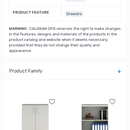
PRODUCT FEATURE
Drawers
WARNING :
CALISKAN OFIS reserves the right to make changes
in the features, designs and materials of the products in the
product catalog and website when it deems necessary,
provided that they do not change their quality and
appearance.
Product Family