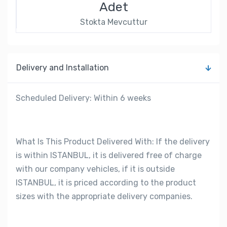
Adet
Stokta Mevcuttur
Delivery and Installation
Scheduled Delivery: Within 6 weeks
What Is This Product Delivered With: If the delivery
is within ISTANBUL, it is delivered free of charge
with our company vehicles, if it is outside
ISTANBUL, it is priced according to the product
sizes with the appropriate delivery companies.