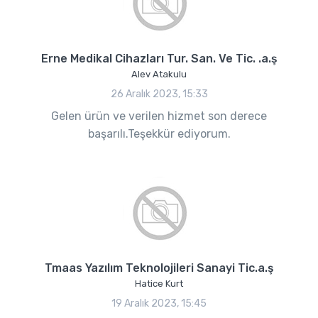
Erne Medikal Cihazları Tur. San. Ve Tic. .a.ş
Alev Atakulu
26 Aralık 2023, 15:33
Gelen ürün ve verilen hizmet son derece
başarılı.Teşekkür ediyorum.
Tmaas Yazılım Teknolojileri Sanayi Tic.a.ş
Hatice Kurt
19 Aralık 2023, 15:45