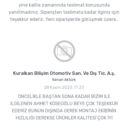
yine kalite zamanında teslimat konusunda
yanıltmadınız. Siparişten teslimata kadar ilginiz için
teşekkür ederiz. Yeni siparişlerde görüşmek üzere..
Kuralkan Bilişim Otomotiv San. Ve Dış Tic. A.ş.
Kenan Aktürk
28 Kasım 2023, 17:23
ÖNCELİKLE BAŞTAN SONA KADAR BİZİM İLE
İLGİLENEN AHMET KÖSEOĞLU BEYE ÇOK TEŞEKKÜR
EDERİZ BUNUN DIŞINDA GEREK MONTAJ EKİBİNİN
HIZLILIĞI GEREKSE ÜRÜNLER KALİTESİ ÇOK İYİ