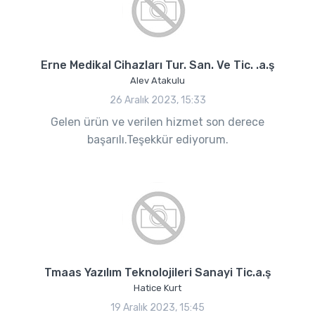
Erne Medikal Cihazları Tur. San. Ve Tic. .a.ş
Alev Atakulu
26 Aralık 2023, 15:33
Gelen ürün ve verilen hizmet son derece
başarılı.Teşekkür ediyorum.
Tmaas Yazılım Teknolojileri Sanayi Tic.a.ş
Hatice Kurt
19 Aralık 2023, 15:45