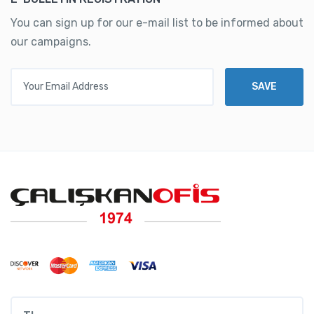
You can sign up for our e-mail list to be informed about
our campaigns.
Your Email Address
SAVE