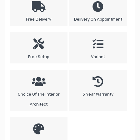
Free Delivery
Delivery On Appointment
Free Setup
Variant
Choice Of The Interior
3 Year Warranty
Architect