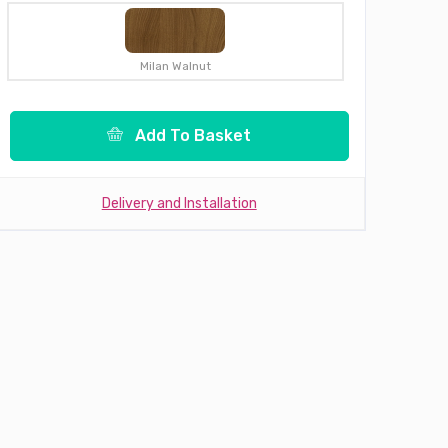
Milan Walnut
Add To Basket
Delivery and Installation