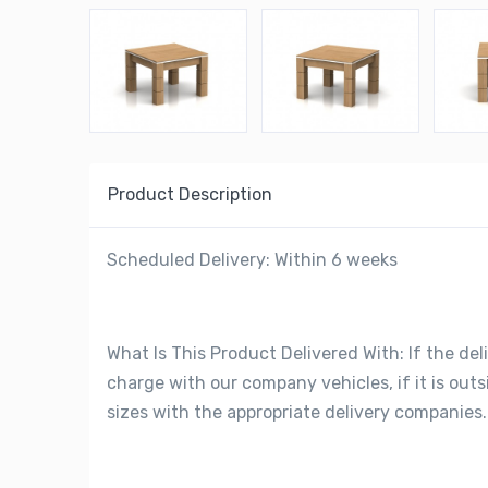
Product Description
Scheduled Delivery: Within 6 weeks
What Is This Product Delivered With: If the deli
charge with our company vehicles, if it is out
sizes with the appropriate delivery companies.