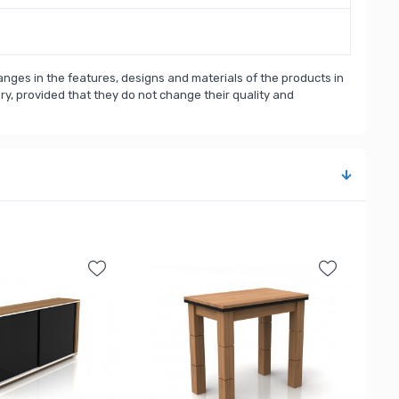
nges in the features, designs and materials of the products in
, provided that they do not change their quality and