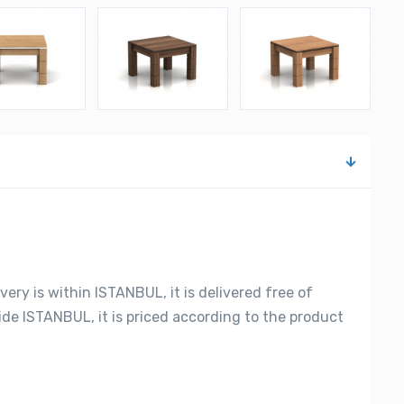
very is within ISTANBUL, it is delivered free of
side ISTANBUL, it is priced according to the product