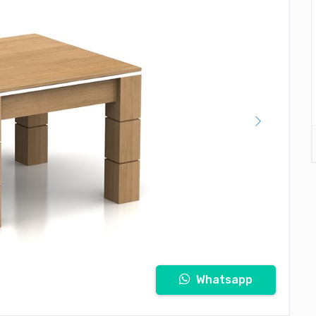
Whatsapp