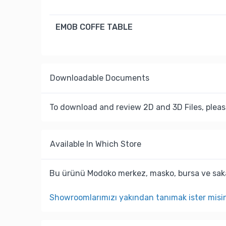
EMOB COFFE TABLE
Downloadable Documents
To download and review 2D and 3D Files, pleas
Available In Which Store
Bu ürünü Modoko merkez, masko, bursa ve saka
Showroomlarımızı yakından tanımak ister misi