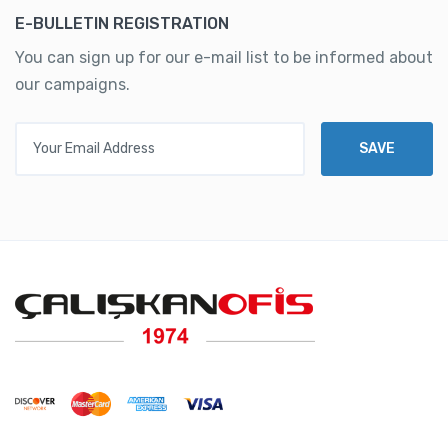
E-BULLETIN REGISTRATION
You can sign up for our e-mail list to be informed about
our campaigns.
Your Email Address
SAVE