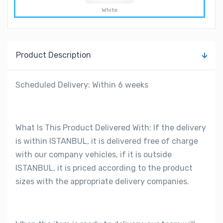
White
Product Description
Scheduled Delivery: Within 6 weeks
What Is This Product Delivered With: If the delivery
is within ISTANBUL, it is delivered free of charge
with our company vehicles, if it is outside
ISTANBUL, it is priced according to the product
sizes with the appropriate delivery companies.