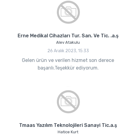
Erne Medikal Cihazları Tur. San. Ve Tic. .a.ş
Alev Atakulu
26 Aralık 2023, 15:33
Gelen ürün ve verilen hizmet son derece
başarılı.Teşekkür ediyorum.
Tmaas Yazılım Teknolojileri Sanayi Tic.a.ş
Hatice Kurt