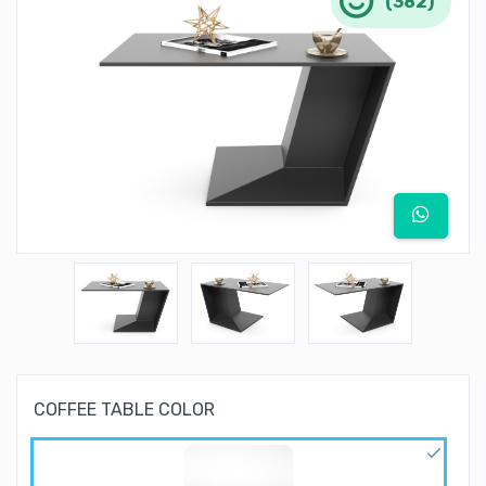
(382)
COFFEE TABLE COLOR