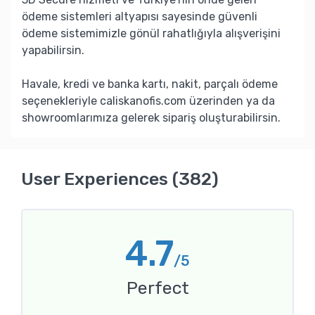
ödeme sistemleri altyapısı sayesinde güvenli
ödeme sistemimizle gönül rahatlığıyla alışverişini
yapabilirsin.
Havale, kredi ve banka kartı, nakit, parçalı ödeme
seçenekleriyle caliskanofis.com üzerinden ya da
showroomlarımıza gelerek sipariş oluşturabilirsin.
User Experiences (382)
4.7
/5
Perfect