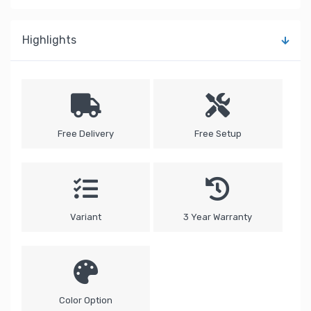
Highlights
Free Delivery
Free Setup
Variant
3 Year Warranty
Color Option