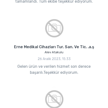
tamamlandı. Tüm ekibe teşekkür ediyorum.
Erne Medikal Cihazları Tur. San. Ve Tic. .a.ş
Alev Atakulu
26 Aralık 2023, 15:33
Gelen ürün ve verilen hizmet son derece
başarılı.Teşekkür ediyorum.