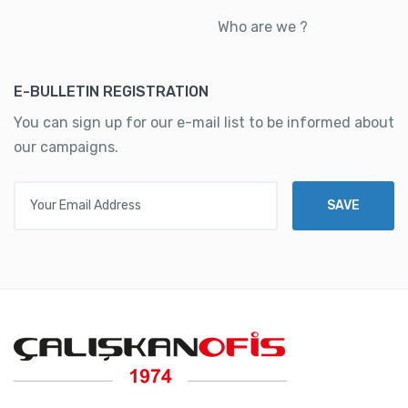
Who are we ?
E-BULLETIN REGISTRATION
You can sign up for our e-mail list to be informed about
our campaigns.
Your Email Address
SAVE