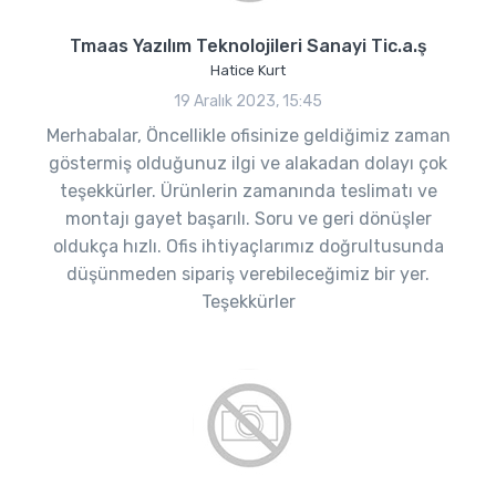
Tmaas Yazılım Teknolojileri Sanayi Tic.a.ş
Hatice Kurt
19 Aralık 2023, 15:45
Merhabalar, Öncellikle ofisinize geldiğimiz zaman
göstermiş olduğunuz ilgi ve alakadan dolayı çok
teşekkürler. Ürünlerin zamanında teslimatı ve
montajı gayet başarılı. Soru ve geri dönüşler
oldukça hızlı. Ofis ihtiyaçlarımız doğrultusunda
düşünmeden sipariş verebileceğimiz bir yer.
Teşekkürler