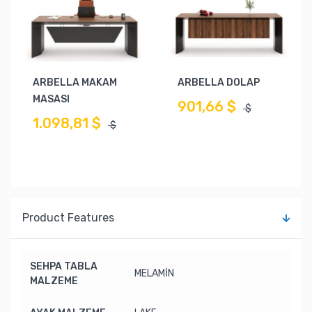
ARBELLA MAKAM
ARBELLA DOLAP
MASASI
901,66 $
$
1.098,81 $
$
Product Features
SEHPA TABLA
MELAMİN
MALZEME