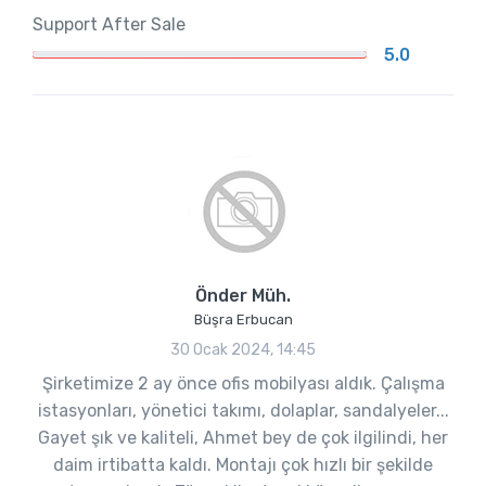
Support After Sale
5.0
Önder Müh.
Büşra Erbucan
30 Ocak 2024, 14:45
Şirketimize 2 ay önce ofis mobilyası aldık. Çalışma
istasyonları, yönetici takımı, dolaplar, sandalyeler...
Gayet şık ve kaliteli, Ahmet bey de çok ilgilindi, her
daim irtibatta kaldı. Montajı çok hızlı bir şekilde