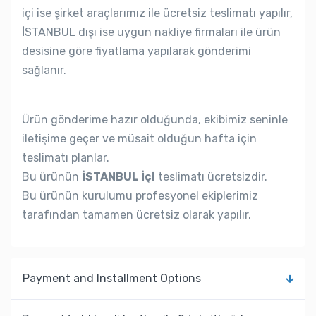
içi ise şirket araçlarımız ile ücretsiz teslimatı yapılır,
İSTANBUL dışı ise uygun nakliye firmaları ile ürün
desisine göre fiyatlama yapılarak gönderimi
sağlanır.
Ürün gönderime hazır olduğunda, ekibimiz seninle
iletişime geçer ve müsait olduğun hafta için
teslimatı planlar.
Bu ürünün
İSTANBUL İçi
teslimatı ücretsizdir.
Bu ürünün kurulumu profesyonel ekiplerimiz
tarafından tamamen ücretsiz olarak yapılır.
Payment and Installment Options