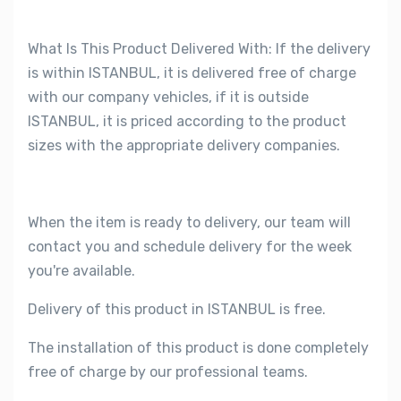
What Is This Product Delivered With: If the delivery
is within ISTANBUL, it is delivered free of charge
with our company vehicles, if it is outside
ISTANBUL, it is priced according to the product
sizes with the appropriate delivery companies.
When the item is ready to delivery, our team will
contact you and schedule delivery for the week
you're available.
Delivery of this product in ISTANBUL is free.
The installation of this product is done completely
free of charge by our professional teams.