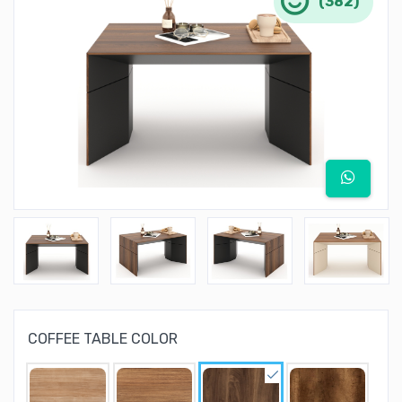
(382)
COFFEE TABLE COLOR