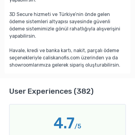
3D Secure hizmeti ve Türkiye’nin önde gelen
ödeme sistemleri altyapısı sayesinde güvenli
ödeme sistemimizle gönül rahatlığıyla alışverişini
yapabilirsin.
Havale, kredi ve banka kartı, nakit, parçalı ödeme
seçenekleriyle caliskanofis.com üzerinden ya da
showroomlarımıza gelerek sipariş oluşturabilirsin.
User Experiences (382)
4.7
/5