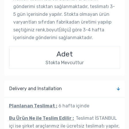
gönderimi stoktan sağlanmaktadır, teslimatı 3-
5 gün içerisinde yapılır. Stokta olmayan ürün
varyantları sıfırdan fabrikadan üretimi yapılıp
seçtiğiniz renk,boyut(ölçü) göre 3-4 hafta
içerisinde gönderimi sağlanmaktadır.
Adet
Stokta Mevcuttur
Delivery and Installation
Planlanan Teslimat :
6 hafta içinde
Bu Ürün Ne ile Teslim Edilir :
Teslimat İSTANBUL
içi ise şirket araçlarımız ile ücretsiz teslimatı yapılır,