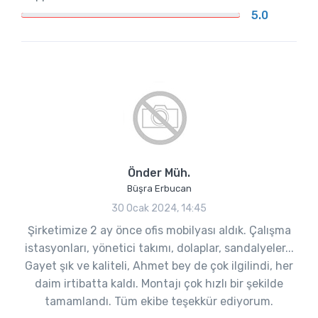
5.0
Önder Müh.
Büşra Erbucan
30 Ocak 2024, 14:45
Şirketimize 2 ay önce ofis mobilyası aldık. Çalışma
istasyonları, yönetici takımı, dolaplar, sandalyeler...
Gayet şık ve kaliteli, Ahmet bey de çok ilgilindi, her
daim irtibatta kaldı. Montajı çok hızlı bir şekilde
tamamlandı. Tüm ekibe teşekkür ediyorum.