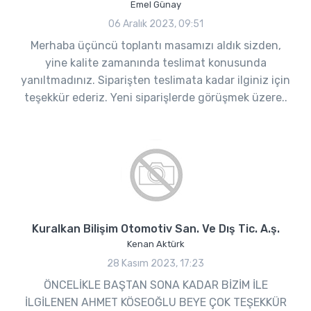
Emel Günay
06 Aralık 2023, 09:51
Merhaba üçüncü toplantı masamızı aldık sizden,
yine kalite zamanında teslimat konusunda
yanıltmadınız. Siparişten teslimata kadar ilginiz için
teşekkür ederiz. Yeni siparişlerde görüşmek üzere..
Kuralkan Bilişim Otomotiv San. Ve Dış Tic. A.ş.
Kenan Aktürk
28 Kasım 2023, 17:23
ÖNCELİKLE BAŞTAN SONA KADAR BİZİM İLE
İLGİLENEN AHMET KÖSEOĞLU BEYE ÇOK TEŞEKKÜR