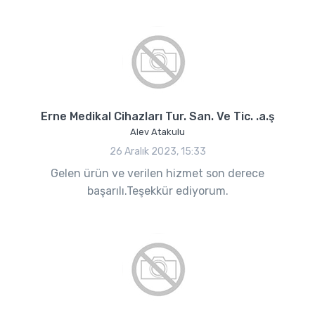
Erne Medikal Cihazları Tur. San. Ve Tic. .a.ş
Alev Atakulu
26 Aralık 2023, 15:33
Gelen ürün ve verilen hizmet son derece
başarılı.Teşekkür ediyorum.