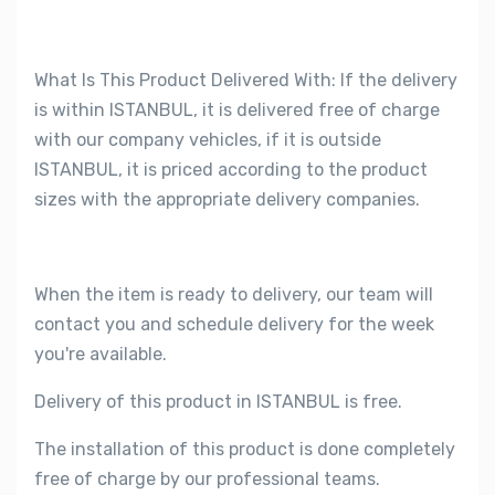
What Is This Product Delivered With: If the delivery
is within ISTANBUL, it is delivered free of charge
with our company vehicles, if it is outside
ISTANBUL, it is priced according to the product
sizes with the appropriate delivery companies.
When the item is ready to delivery, our team will
contact you and schedule delivery for the week
you're available.
Delivery of this product in ISTANBUL is free.
The installation of this product is done completely
free of charge by our professional teams.