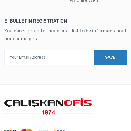
Who are we ?
E-BULLETIN REGISTRATION
You can sign up for our e-mail list to be informed about
our campaigns.
Your Email Address
SAVE