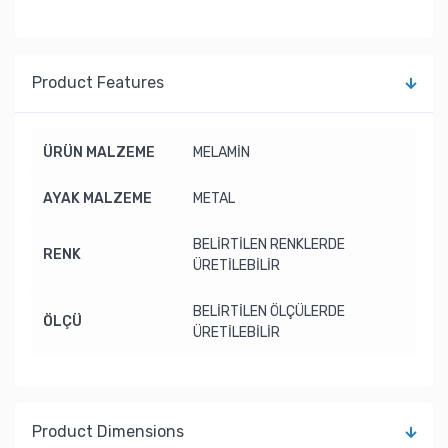
Product Features
ÜRÜN MALZEME
MELAMİN
AYAK MALZEME
METAL
BELİRTİLEN RENKLERDE
RENK
ÜRETİLEBİLİR
BELİRTİLEN ÖLÇÜLERDE
ÖLÇÜ
ÜRETİLEBİLİR
Product Dimensions