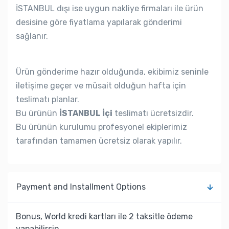
İSTANBUL dışı ise uygun nakliye firmaları ile ürün
desisine göre fiyatlama yapılarak gönderimi
sağlanır.
Ürün gönderime hazır olduğunda, ekibimiz seninle
iletişime geçer ve müsait olduğun hafta için
teslimatı planlar.
Bu ürünün
İSTANBUL İçi
teslimatı ücretsizdir.
Bu ürünün kurulumu profesyonel ekiplerimiz
tarafından tamamen ücretsiz olarak yapılır.
Payment and Installment Options
Bonus, World kredi kartları ile 2 taksitle ödeme
yapabilirsin.