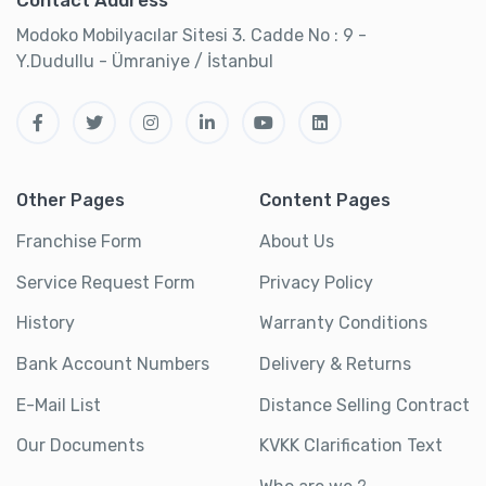
Modoko Mobilyacılar Sitesi 3. Cadde No : 9 -
Y.Dudullu - Ümraniye / İstanbul
Other Pages
Content Pages
Franchise Form
About Us
Service Request Form
Privacy Policy
History
Warranty Conditions
Bank Account Numbers
Delivery & Returns
E-Mail List
Distance Selling Contract
Our Documents
KVKK Clarification Text