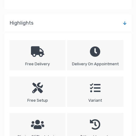
Highlights
Free Delivery
Delivery On Appointment
Free Setup
Variant