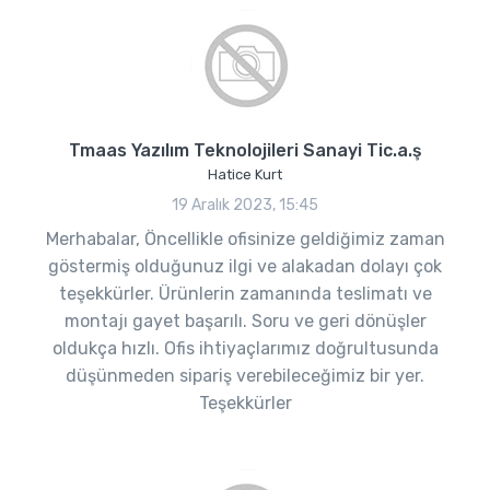
Tmaas Yazılım Teknolojileri Sanayi Tic.a.ş
Hatice Kurt
19 Aralık 2023, 15:45
Merhabalar, Öncellikle ofisinize geldiğimiz zaman
göstermiş olduğunuz ilgi ve alakadan dolayı çok
teşekkürler. Ürünlerin zamanında teslimatı ve
montajı gayet başarılı. Soru ve geri dönüşler
oldukça hızlı. Ofis ihtiyaçlarımız doğrultusunda
düşünmeden sipariş verebileceğimiz bir yer.
Teşekkürler