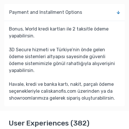
Payment and Installment Options
Bonus, World kredi kartları ile 2 taksitle ödeme
yapabilirsin.
3D Secure hizmeti ve Türkiye’nin önde gelen
ödeme sistemleri altyapısı sayesinde güvenli
ödeme sistemimizle gönül rahatlığıyla alışverişini
yapabilirsin.
Havale, kredi ve banka kartı, nakit, parçalı ödeme
seçenekleriyle caliskanofis.com üzerinden ya da
showroomlarımıza gelerek sipariş oluşturabilirsin.
User Experiences (382)