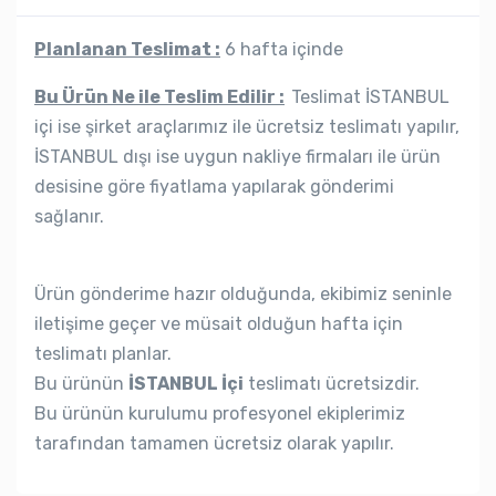
Planlanan Teslimat :
6 hafta içinde
Bu Ürün Ne ile Teslim Edilir :
Teslimat İSTANBUL
içi ise şirket araçlarımız ile ücretsiz teslimatı yapılır,
İSTANBUL dışı ise uygun nakliye firmaları ile ürün
desisine göre fiyatlama yapılarak gönderimi
sağlanır.
Ürün gönderime hazır olduğunda, ekibimiz seninle
iletişime geçer ve müsait olduğun hafta için
teslimatı planlar.
Bu ürünün
İSTANBUL İçi
teslimatı ücretsizdir.
Bu ürünün kurulumu profesyonel ekiplerimiz
tarafından tamamen ücretsiz olarak yapılır.