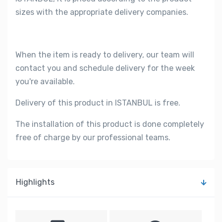
sizes with the appropriate delivery companies.
When the item is ready to delivery, our team will
contact you and schedule delivery for the week
you're available.
Delivery of this product in ISTANBUL is free.
The installation of this product is done completely
free of charge by our professional teams.
Highlights