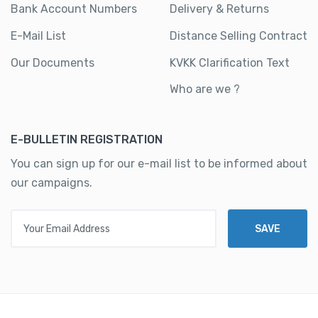
Bank Account Numbers
Delivery & Returns
E-Mail List
Distance Selling Contract
Our Documents
KVKK Clarification Text
Who are we ?
E-BULLETIN REGISTRATION
You can sign up for our e-mail list to be informed about
our campaigns.
Your Email Address
SAVE