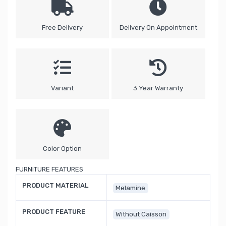
Free Delivery
Delivery On Appointment
Variant
3 Year Warranty
Color Option
FURNITURE FEATURES
PRODUCT MATERIAL
Melamine
PRODUCT FEATURE
Without Caisson