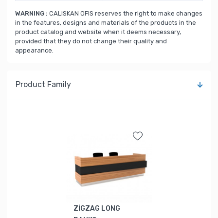
WARNING :
CALISKAN OFIS reserves the right to make changes
in the features, designs and materials of the products in the
product catalog and website when it deems necessary,
provided that they do not change their quality and
appearance.
Product Family
ZİGZAG LONG