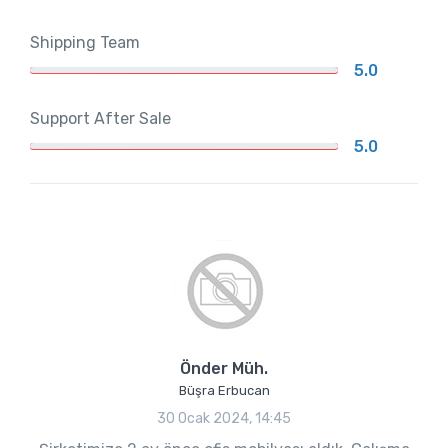
Shipping Team
5.0
Support After Sale
5.0
Önder Müh.
Büşra Erbucan
30 Ocak 2024, 14:45