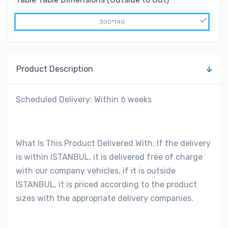
300*140
Product Description
Scheduled Delivery: Within 6 weeks
What Is This Product Delivered With: If the delivery
is within ISTANBUL, it is delivered free of charge
with our company vehicles, if it is outside
ISTANBUL, it is priced according to the product
sizes with the appropriate delivery companies.