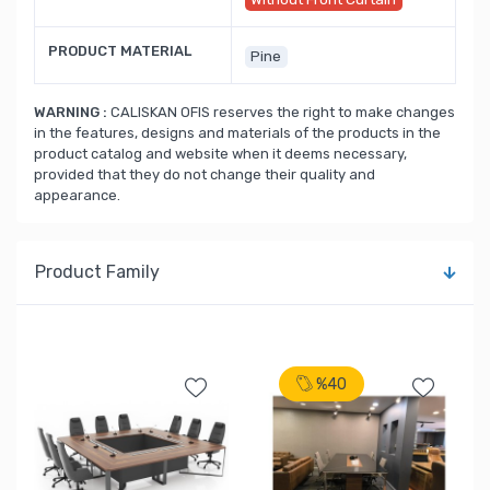
PRODUCT MATERIAL
Pine
WARNING :
CALISKAN OFIS reserves the right to make changes
in the features, designs and materials of the products in the
product catalog and website when it deems necessary,
provided that they do not change their quality and
appearance.
Product Family
%40