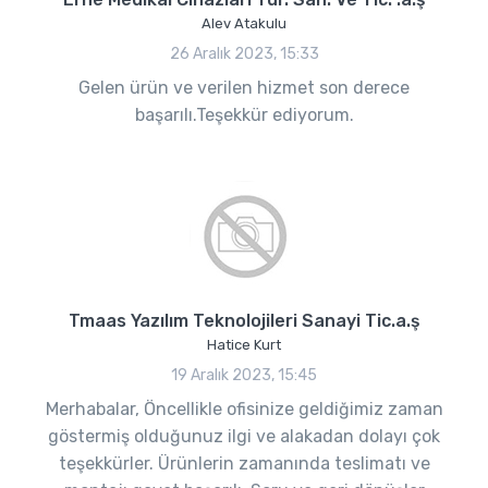
Alev Atakulu
26 Aralık 2023, 15:33
Gelen ürün ve verilen hizmet son derece
başarılı.Teşekkür ediyorum.
Tmaas Yazılım Teknolojileri Sanayi Tic.a.ş
Hatice Kurt
19 Aralık 2023, 15:45
Merhabalar, Öncellikle ofisinize geldiğimiz zaman
göstermiş olduğunuz ilgi ve alakadan dolayı çok
teşekkürler. Ürünlerin zamanında teslimatı ve