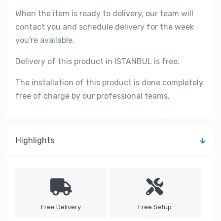
When the item is ready to delivery, our team will
contact you and schedule delivery for the week
you're available.
Delivery of this product in ISTANBUL is free.
The installation of this product is done completely
free of charge by our professional teams.
Highlights
Free Delivery
Free Setup