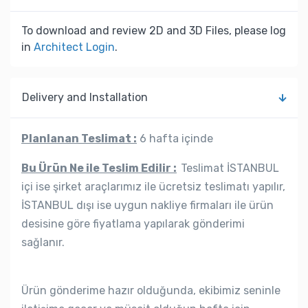
To download and review 2D and 3D Files, please log
in
Architect Login
.
Delivery and Installation
Planlanan Teslimat :
6 hafta içinde
Bu Ürün Ne ile Teslim Edilir :
Teslimat İSTANBUL
içi ise şirket araçlarımız ile ücretsiz teslimatı yapılır,
İSTANBUL dışı ise uygun nakliye firmaları ile ürün
desisine göre fiyatlama yapılarak gönderimi
sağlanır.
Ürün gönderime hazır olduğunda, ekibimiz seninle