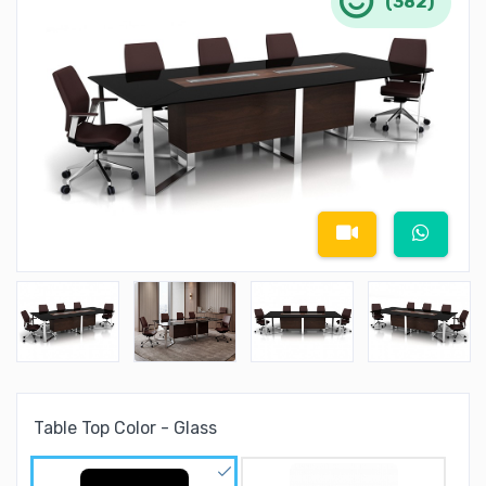
(382)
Table Top Color - Glass