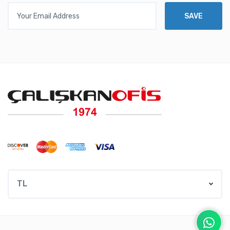
Your Email Address
SAVE
TL