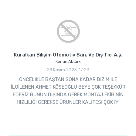
Kuralkan Bilişim Otomotiv San. Ve Dış Tic. A.ş.
Kenan Aktürk
28 Kasım 2023, 17:23
ÖNCELİKLE BAŞTAN SONA KADAR BİZİM İLE
İLGİLENEN AHMET KÖSEOĞLU BEYE ÇOK TEŞEKKÜR
EDERİZ BUNUN DIŞINDA GEREK MONTAJ EKİBİNİN
HIZLILIĞI GEREKSE ÜRÜNLER KALİTESİ ÇOK İYİ