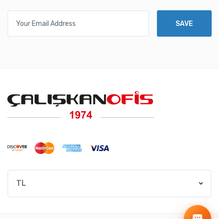
Your Email Address
SAVE
TL