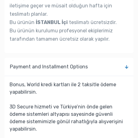
iletişime geçer ve müsait olduğun hafta için
teslimatı planlar.
Bu ürünün
İSTANBUL İçi
teslimatı ücretsizdir.
Bu ürünün kurulumu profesyonel ekiplerimiz
tarafından tamamen ücretsiz olarak yapılır.
Payment and Installment Options
Bonus, World kredi kartları ile 2 taksitle ödeme
yapabilirsin.
3D Secure hizmeti ve Türkiye’nin önde gelen
ödeme sistemleri altyapısı sayesinde güvenli
ödeme sistemimizle gönül rahatlığıyla alışverişini
yapabilirsin.