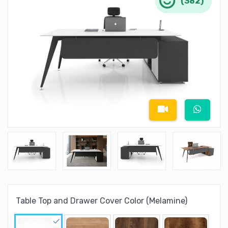
(382)
Table Top and Drawer Cover Color (Melamine)