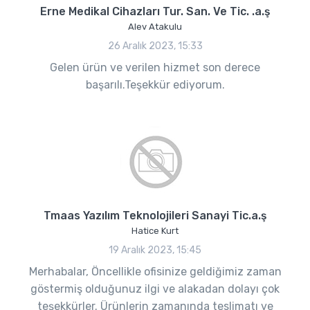
Erne Medikal Cihazları Tur. San. Ve Tic. .a.ş
Alev Atakulu
26 Aralık 2023, 15:33
Gelen ürün ve verilen hizmet son derece
başarılı.Teşekkür ediyorum.
Tmaas Yazılım Teknolojileri Sanayi Tic.a.ş
Hatice Kurt
19 Aralık 2023, 15:45
Merhabalar, Öncellikle ofisinize geldiğimiz zaman
göstermiş olduğunuz ilgi ve alakadan dolayı çok
teşekkürler. Ürünlerin zamanında teslimatı ve