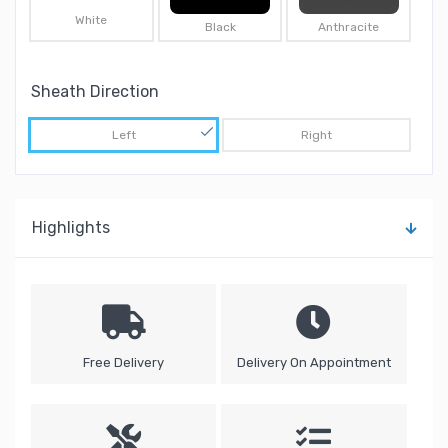
White
Black
Anthracite
Sheath Direction
Left
Right
Highlights
Free Delivery
Delivery On Appointment