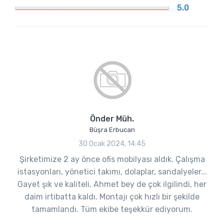
5.0
Önder Müh.
Büşra Erbucan
30 Ocak 2024, 14:45
Şirketimize 2 ay önce ofis mobilyası aldık. Çalışma
istasyonları, yönetici takımı, dolaplar, sandalyeler...
Gayet şık ve kaliteli, Ahmet bey de çok ilgilindi, her
daim irtibatta kaldı. Montajı çok hızlı bir şekilde
tamamlandı. Tüm ekibe teşekkür ediyorum.