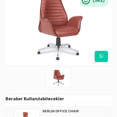
(382)
Beraber Kullanılabilecekler
BERLIN OFFICE CHAIR