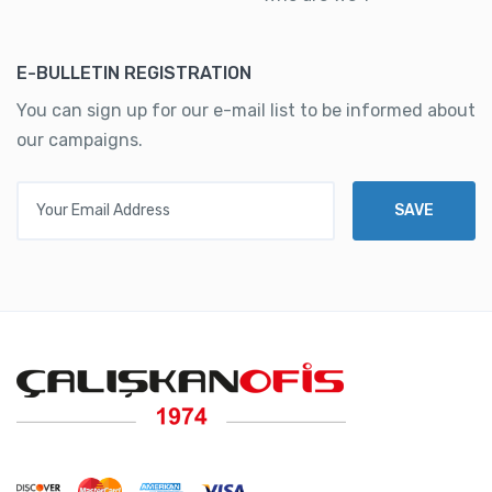
E-BULLETIN REGISTRATION
You can sign up for our e-mail list to be informed about
our campaigns.
Your Email Address
SAVE