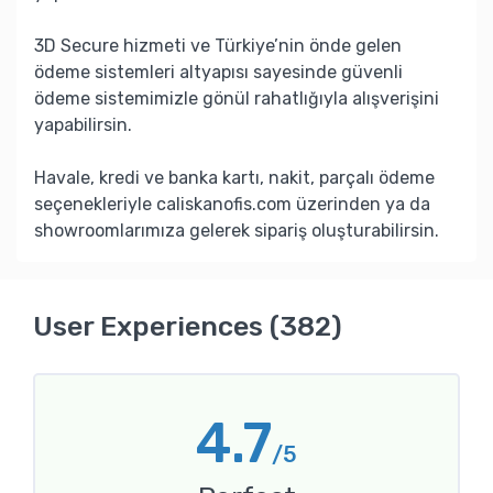
3D Secure hizmeti ve Türkiye’nin önde gelen
ödeme sistemleri altyapısı sayesinde güvenli
ödeme sistemimizle gönül rahatlığıyla alışverişini
yapabilirsin.
Havale, kredi ve banka kartı, nakit, parçalı ödeme
seçenekleriyle caliskanofis.com üzerinden ya da
showroomlarımıza gelerek sipariş oluşturabilirsin.
User Experiences (382)
4.7
/5