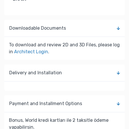
Downloadable Documents
To download and review 2D and 3D Files, please log
in
Architect Login
.
Delivery and Installation
Payment and Installment Options
Bonus, World kredi kartları ile 2 taksitle ödeme
yapabilirsin.