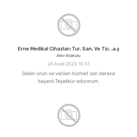
Erne Medikal Cihazları Tur. San. Ve Tic. .a.ş
Alev Atakulu
26 Aralık 2023, 15:33
Gelen ürün ve verilen hizmet son derece
başarılı.Teşekkür ediyorum.