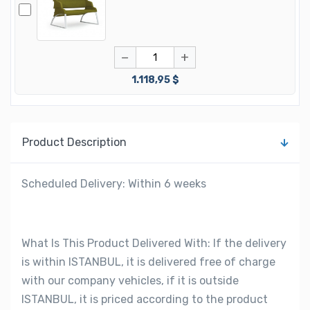
−
+
1.118,95 $
Product Description
Scheduled Delivery: Within 6 weeks
What Is This Product Delivered With: If the delivery
is within ISTANBUL, it is delivered free of charge
with our company vehicles, if it is outside
ISTANBUL, it is priced according to the product