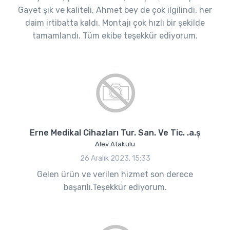
Gayet şık ve kaliteli, Ahmet bey de çok ilgilindi, her
daim irtibatta kaldı. Montajı çok hızlı bir şekilde
tamamlandı. Tüm ekibe teşekkür ediyorum.
Erne Medikal Cihazları Tur. San. Ve Tic. .a.ş
Alev Atakulu
26 Aralık 2023, 15:33
Gelen ürün ve verilen hizmet son derece
başarılı.Teşekkür ediyorum.