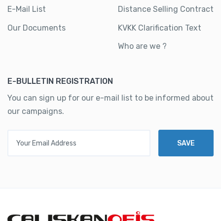
E-Mail List
Distance Selling Contract
Our Documents
KVKK Clarification Text
Who are we ?
E-BULLETIN REGISTRATION
You can sign up for our e-mail list to be informed about
our campaigns.
Your Email Address
SAVE