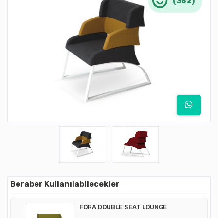
(382)
Beraber Kullanılabilecekler
FORA DOUBLE SEAT LOUNGE