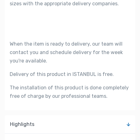
sizes with the appropriate delivery companies.
When the item is ready to delivery, our team will
contact you and schedule delivery for the week
you're available.
Delivery of this product in ISTANBUL is free.
The installation of this product is done completely
free of charge by our professional teams.
Highlights