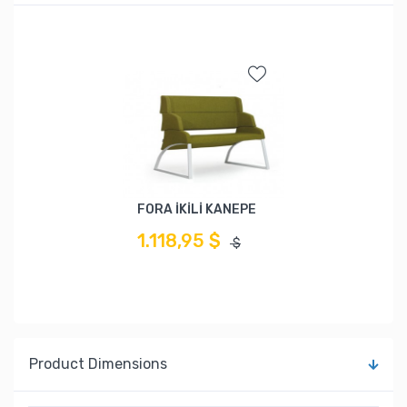
FORA İKİLİ KANEPE
1.118,95 $
$
Product Dimensions