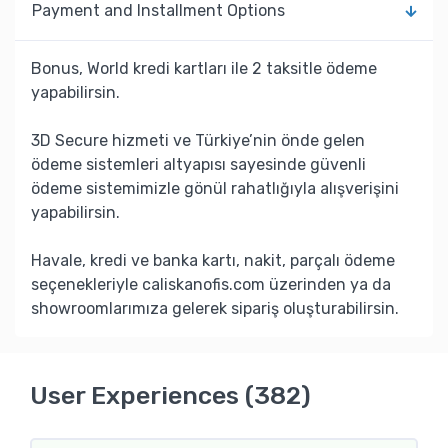
Payment and Installment Options
Bonus, World kredi kartları ile 2 taksitle ödeme
yapabilirsin.
3D Secure hizmeti ve Türkiye’nin önde gelen
ödeme sistemleri altyapısı sayesinde güvenli
ödeme sistemimizle gönül rahatlığıyla alışverişini
yapabilirsin.
Havale, kredi ve banka kartı, nakit, parçalı ödeme
seçenekleriyle caliskanofis.com üzerinden ya da
showroomlarımıza gelerek sipariş oluşturabilirsin.
User Experiences (382)