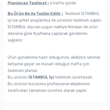
Planlanan Teslimat :
6 hafta içinde
Bu Ürün Ne ile Teslim Edilir :
Teslimat İSTANBUL
içi ise şirket araçlarımız ile ücretsiz teslimatı yapılır,
İSTANBUL dışı ise uygun nakliye firmaları ile ürün
desisine göre fiyatlama yapılarak gönderimi
sağlanır.
Ürün gönderime hazır olduğunda, ekibimiz seninle
iletişime geçer ve müsait olduğun hafta için
teslimatı planlar.
Bu ürünün
İSTANBUL İçi
teslimatı ücretsizdir.
Bu ürünün kurulumu profesyonel ekiplerimiz
tarafından tamamen ücretsiz olarak yapılır.