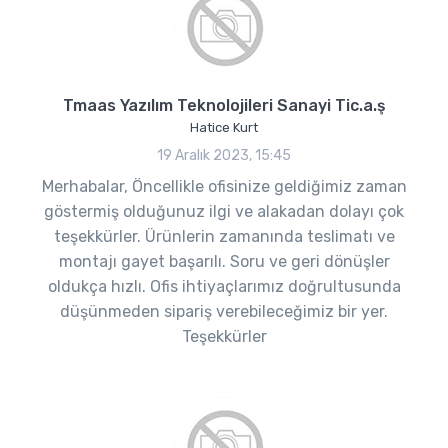
Tmaas Yazılım Teknolojileri Sanayi Tic.a.ş
Hatice Kurt
19 Aralık 2023, 15:45
Merhabalar, Öncellikle ofisinize geldiğimiz zaman
göstermiş olduğunuz ilgi ve alakadan dolayı çok
teşekkürler. Ürünlerin zamanında teslimatı ve
montajı gayet başarılı. Soru ve geri dönüşler
oldukça hızlı. Ofis ihtiyaçlarımız doğrultusunda
düşünmeden sipariş verebileceğimiz bir yer.
Teşekkürler