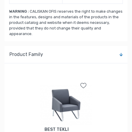
WARNING :
CALISKAN OFIS reserves the right to make changes
in the features, designs and materials of the products in the
product catalog and website when it deems necessary,
provided that they do not change their quality and
appearance.
Product Family
BEST TEKLİ