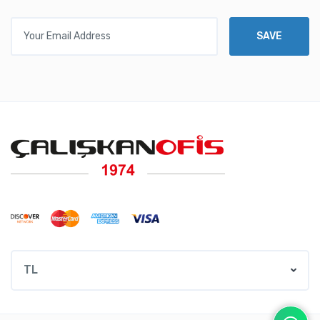
Your Email Address
SAVE
TL