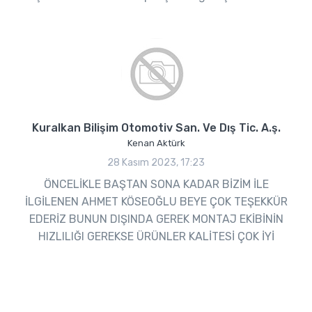
Kuralkan Bilişim Otomotiv San. Ve Dış Tic. A.ş.
Kenan Aktürk
28 Kasım 2023, 17:23
ÖNCELİKLE BAŞTAN SONA KADAR BİZİM İLE
İLGİLENEN AHMET KÖSEOĞLU BEYE ÇOK TEŞEKKÜR
EDERİZ BUNUN DIŞINDA GEREK MONTAJ EKİBİNİN
HIZLILIĞI GEREKSE ÜRÜNLER KALİTESİ ÇOK İYİ