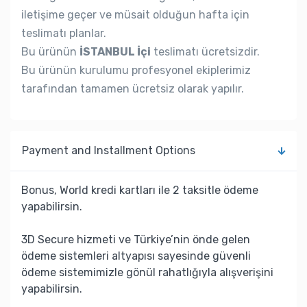
iletişime geçer ve müsait olduğun hafta için
teslimatı planlar.
Bu ürünün
İSTANBUL İçi
teslimatı ücretsizdir.
Bu ürünün kurulumu profesyonel ekiplerimiz
tarafından tamamen ücretsiz olarak yapılır.
Payment and Installment Options
Bonus, World kredi kartları ile 2 taksitle ödeme
yapabilirsin.
3D Secure hizmeti ve Türkiye’nin önde gelen
ödeme sistemleri altyapısı sayesinde güvenli
ödeme sistemimizle gönül rahatlığıyla alışverişini
yapabilirsin.