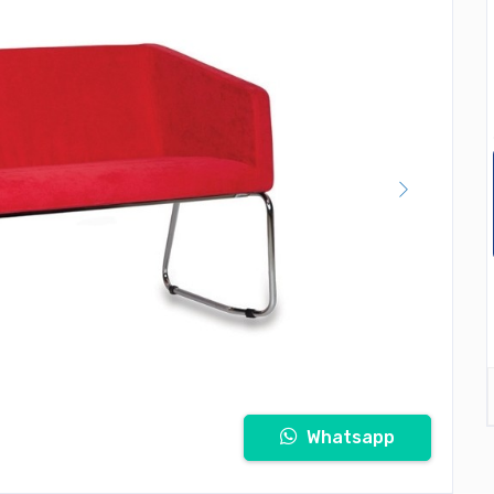
Whatsapp