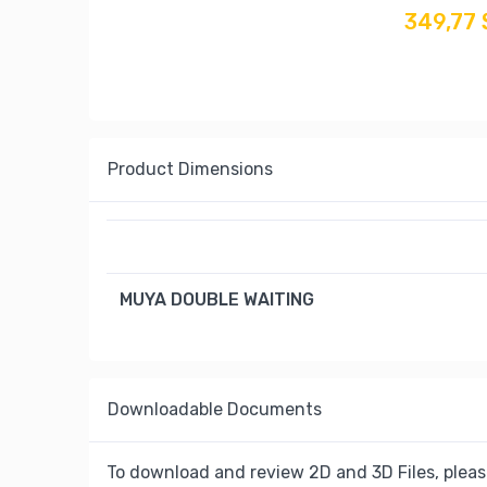
349,77 
Product Dimensions
MUYA DOUBLE WAITING
Downloadable Documents
To download and review 2D and 3D Files, pleas