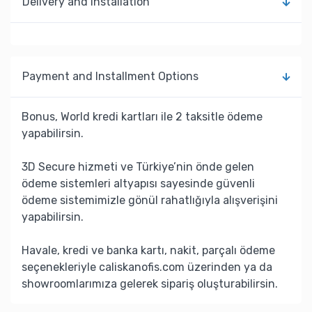
Delivery and Installation
Payment and Installment Options
Bonus, World kredi kartları ile 2 taksitle ödeme
yapabilirsin.
3D Secure hizmeti ve Türkiye’nin önde gelen
ödeme sistemleri altyapısı sayesinde güvenli
ödeme sistemimizle gönül rahatlığıyla alışverişini
yapabilirsin.
Havale, kredi ve banka kartı, nakit, parçalı ödeme
seçenekleriyle caliskanofis.com üzerinden ya da
showroomlarımıza gelerek sipariş oluşturabilirsin.