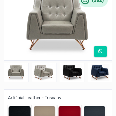
(382)
Artificial Leather - Tuscany