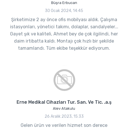
Büşra Erbucan
30 Ocak 2024, 14:45
Şirketimize 2 ay önce ofis mobilyası aldık. Çalışma
istasyonları, yönetici takımı, dolaplar, sandalyeler...
Gayet şık ve kaliteli, Ahmet bey de çok ilgilindi, her
daim irtibatta kaldı. Montajı çok hızlı bir şekilde
tamamlandı. Tüm ekibe teşekkür ediyorum.
Erne Medikal Cihazları Tur. San. Ve Tic. .a.ş
Alev Atakulu
26 Aralık 2023, 15:33
Gelen ürün ve verilen hizmet son derece