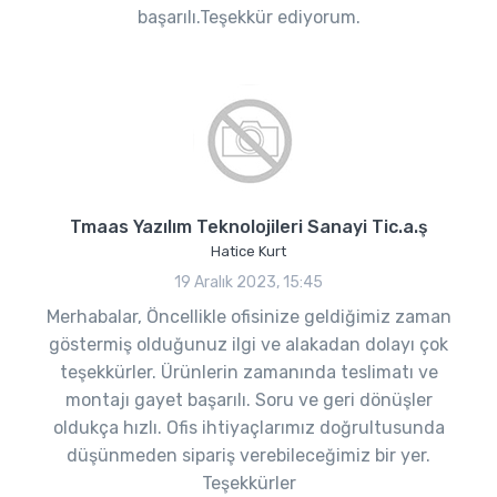
başarılı.Teşekkür ediyorum.
Tmaas Yazılım Teknolojileri Sanayi Tic.a.ş
Hatice Kurt
19 Aralık 2023, 15:45
Merhabalar, Öncellikle ofisinize geldiğimiz zaman
göstermiş olduğunuz ilgi ve alakadan dolayı çok
teşekkürler. Ürünlerin zamanında teslimatı ve
montajı gayet başarılı. Soru ve geri dönüşler
oldukça hızlı. Ofis ihtiyaçlarımız doğrultusunda
düşünmeden sipariş verebileceğimiz bir yer.
Teşekkürler