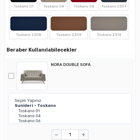
Toskano 01
Toskano 04
Toskano 06
Toskano 2307
Toskano 2308
Toskano 2309
Toskano 2314
Beraber Kullanılabilecekler
NORA DOUBLE SOFA
−
+