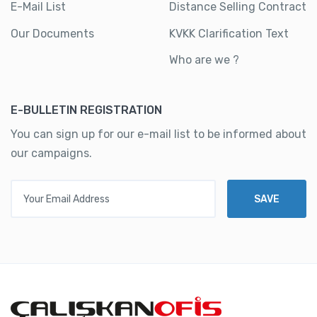
E-Mail List
Distance Selling Contract
Our Documents
KVKK Clarification Text
Who are we ?
E-BULLETIN REGISTRATION
You can sign up for our e-mail list to be informed about
our campaigns.
Your Email Address
SAVE