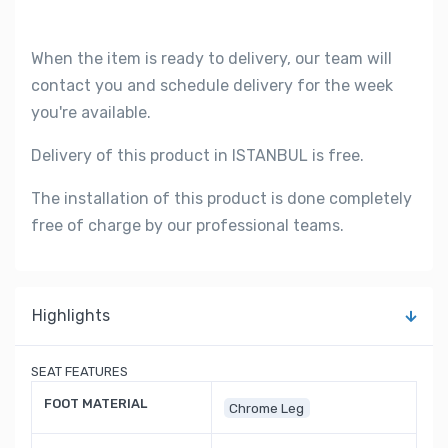
When the item is ready to delivery, our team will
contact you and schedule delivery for the week
you're available.
Delivery of this product in ISTANBUL is free.
The installation of this product is done completely
free of charge by our professional teams.
Highlights
SEAT FEATURES
FOOT MATERIAL
Chrome Leg