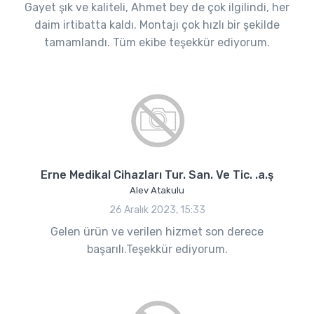
Gayet şık ve kaliteli, Ahmet bey de çok ilgilindi, her
daim irtibatta kaldı. Montajı çok hızlı bir şekilde
tamamlandı. Tüm ekibe teşekkür ediyorum.
Erne Medikal Cihazları Tur. San. Ve Tic. .a.ş
Alev Atakulu
26 Aralık 2023, 15:33
Gelen ürün ve verilen hizmet son derece
başarılı.Teşekkür ediyorum.