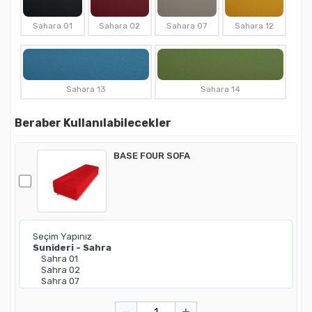
Sahara 01
Sahara 02
Sahara 07
Sahara 12
Sahara 13
Sahara 14
Beraber Kullanılabilecekler
BASE FOUR SOFA