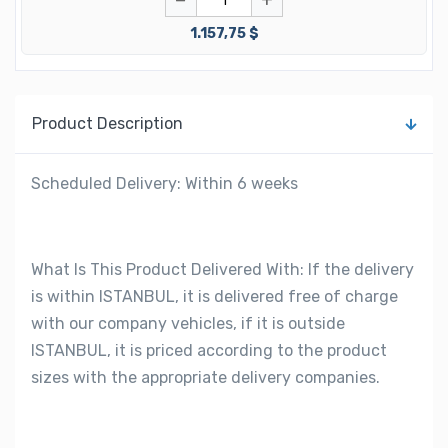
−
+
1.157,75 $
Product Description
Scheduled Delivery: Within 6 weeks
What Is This Product Delivered With: If the delivery
is within ISTANBUL, it is delivered free of charge
with our company vehicles, if it is outside
ISTANBUL, it is priced according to the product
sizes with the appropriate delivery companies.