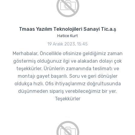
Tmaas Yazılım Teknolojileri Sanayi Tic.a.ş
Hatice Kurt
19 Aralık 2023, 15:45
Merhabalar, Öncellikle ofisinize geldiğimiz zaman
göstermiş olduğunuz ilgi ve alakadan dolayı çok
teşekkürler. Ürünlerin zamanında teslimatı ve
montajı gayet başarılı. Soru ve geri dönüşler
oldukça hızlı. Ofis ihtiyaçlarımız doğrultusunda
düşünmeden sipariş verebileceğimiz bir yer.
Teşekkürler