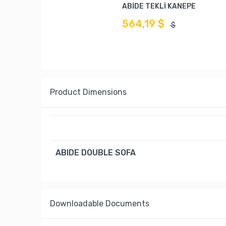
ABİDE TEKLİ KANEPE
564,19 $
$
Product Dimensions
ABIDE DOUBLE SOFA
Downloadable Documents