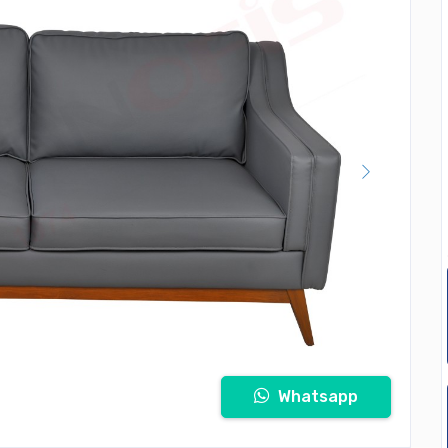
Whatsapp