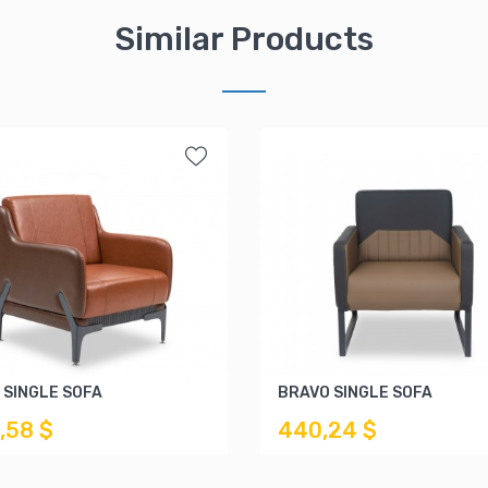
Similar Products
 SINGLE SOFA
BRAVO SINGLE SOFA
,58 $
440,24 $