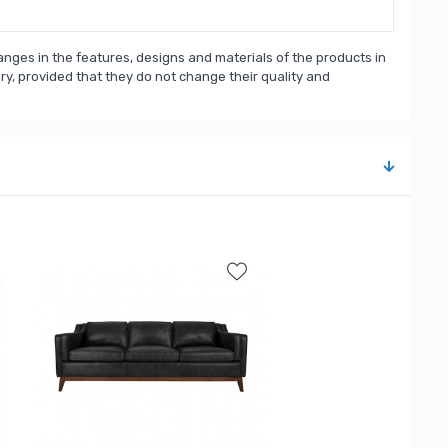
nges in the features, designs and materials of the products in
, provided that they do not change their quality and