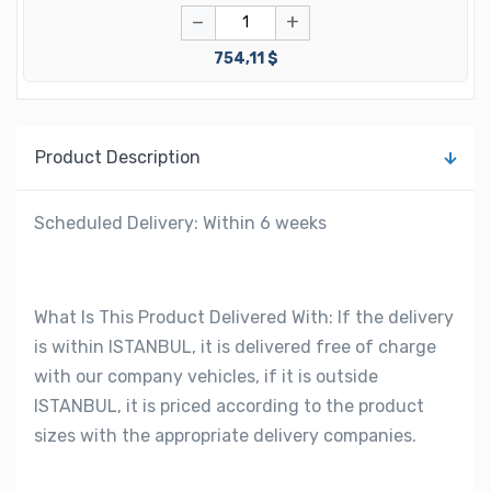
−
+
754,11 $
Product Description
Scheduled Delivery: Within 6 weeks
What Is This Product Delivered With: If the delivery
is within ISTANBUL, it is delivered free of charge
with our company vehicles, if it is outside
ISTANBUL, it is priced according to the product
sizes with the appropriate delivery companies.