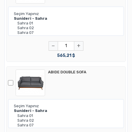
−
+
565,21 $
ABIDE DOUBLE SOFA