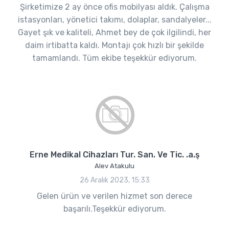
Şirketimize 2 ay önce ofis mobilyası aldık. Çalışma
istasyonları, yönetici takımı, dolaplar, sandalyeler...
Gayet şık ve kaliteli, Ahmet bey de çok ilgilindi, her
daim irtibatta kaldı. Montajı çok hızlı bir şekilde
tamamlandı. Tüm ekibe teşekkür ediyorum.
Erne Medikal Cihazları Tur. San. Ve Tic. .a.ş
Alev Atakulu
26 Aralık 2023, 15:33
Gelen ürün ve verilen hizmet son derece
başarılı.Teşekkür ediyorum.