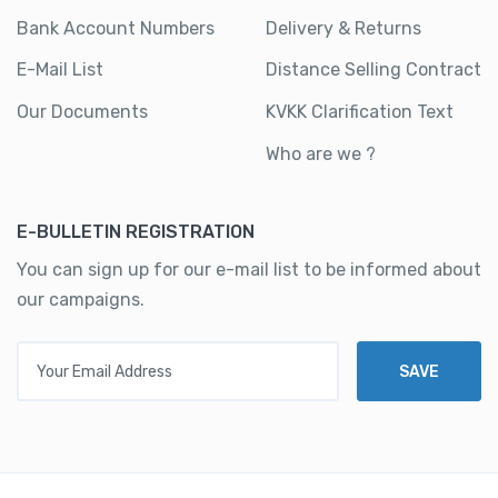
Bank Account Numbers
Delivery & Returns
E-Mail List
Distance Selling Contract
Our Documents
KVKK Clarification Text
Who are we ?
E-BULLETIN REGISTRATION
You can sign up for our e-mail list to be informed about
our campaigns.
Your Email Address
SAVE