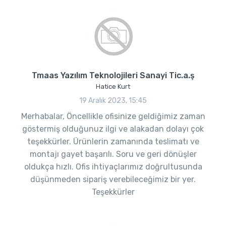
Tmaas Yazılım Teknolojileri Sanayi Tic.a.ş
Hatice Kurt
19 Aralık 2023, 15:45
Merhabalar, Öncellikle ofisinize geldiğimiz zaman
göstermiş olduğunuz ilgi ve alakadan dolayı çok
teşekkürler. Ürünlerin zamanında teslimatı ve
montajı gayet başarılı. Soru ve geri dönüşler
oldukça hızlı. Ofis ihtiyaçlarımız doğrultusunda
düşünmeden sipariş verebileceğimiz bir yer.
Teşekkürler