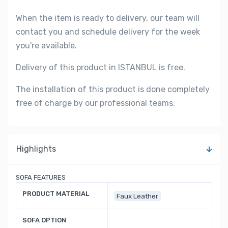
When the item is ready to delivery, our team will
contact you and schedule delivery for the week
you're available.
Delivery of this product in ISTANBUL is free.
The installation of this product is done completely
free of charge by our professional teams.
Highlights
SOFA FEATURES
PRODUCT MATERIAL
Faux Leather
SOFA OPTION