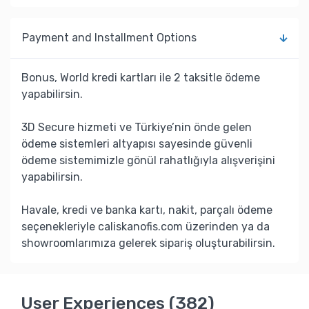
Payment and Installment Options
Bonus, World kredi kartları ile 2 taksitle ödeme
yapabilirsin.
3D Secure hizmeti ve Türkiye’nin önde gelen
ödeme sistemleri altyapısı sayesinde güvenli
ödeme sistemimizle gönül rahatlığıyla alışverişini
yapabilirsin.
Havale, kredi ve banka kartı, nakit, parçalı ödeme
seçenekleriyle caliskanofis.com üzerinden ya da
showroomlarımıza gelerek sipariş oluşturabilirsin.
User Experiences (382)