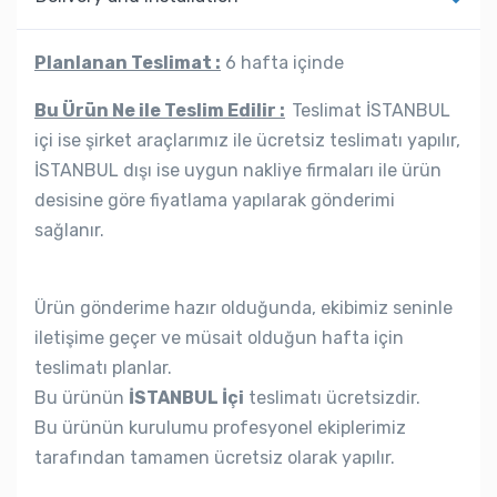
Planlanan Teslimat :
6 hafta içinde
Bu Ürün Ne ile Teslim Edilir :
Teslimat İSTANBUL
içi ise şirket araçlarımız ile ücretsiz teslimatı yapılır,
İSTANBUL dışı ise uygun nakliye firmaları ile ürün
desisine göre fiyatlama yapılarak gönderimi
sağlanır.
Ürün gönderime hazır olduğunda, ekibimiz seninle
iletişime geçer ve müsait olduğun hafta için
teslimatı planlar.
Bu ürünün
İSTANBUL İçi
teslimatı ücretsizdir.
Bu ürünün kurulumu profesyonel ekiplerimiz
tarafından tamamen ücretsiz olarak yapılır.