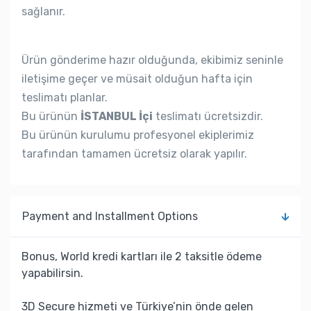
sağlanır.
Ürün gönderime hazır olduğunda, ekibimiz seninle
iletişime geçer ve müsait olduğun hafta için
teslimatı planlar.
Bu ürünün
İSTANBUL İçi
teslimatı ücretsizdir.
Bu ürünün kurulumu profesyonel ekiplerimiz
tarafından tamamen ücretsiz olarak yapılır.
Payment and Installment Options
Bonus, World kredi kartları ile 2 taksitle ödeme
yapabilirsin.
3D Secure hizmeti ve Türkiye’nin önde gelen