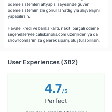
ödeme sistemleri altyapısı sayesinde güvenli
ödeme sistemimizle gönül rahatlığıyla alışverişini
yapabilirsin.
Havale, kredi ve banka kartı, nakit, parçalı ödeme
seçenekleriyle caliskanofis.com üzerinden ya da
showroomlarımıza gelerek sipariş oluşturabilirsin.
User Experiences (382)
4.7
/5
Perfect