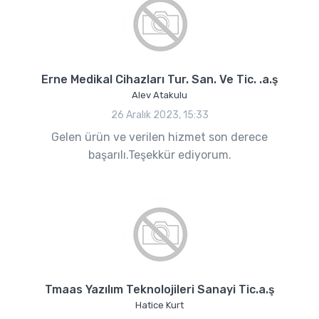
Erne Medikal Cihazları Tur. San. Ve Tic. .a.ş
Alev Atakulu
26 Aralık 2023, 15:33
Gelen ürün ve verilen hizmet son derece
başarılı.Teşekkür ediyorum.
Tmaas Yazılım Teknolojileri Sanayi Tic.a.ş
Hatice Kurt