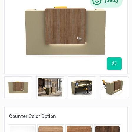
(382)
Counter Color Option