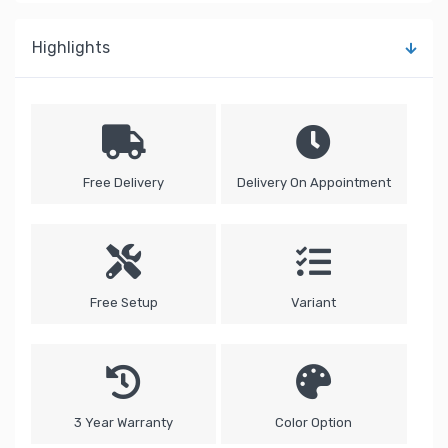
Highlights
Free Delivery
Delivery On Appointment
Free Setup
Variant
3 Year Warranty
Color Option