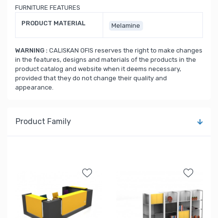
FURNITURE FEATURES
PRODUCT MATERIAL
Melamine
WARNING :
CALISKAN OFIS reserves the right to make changes
in the features, designs and materials of the products in the
product catalog and website when it deems necessary,
provided that they do not change their quality and
appearance.
Product Family