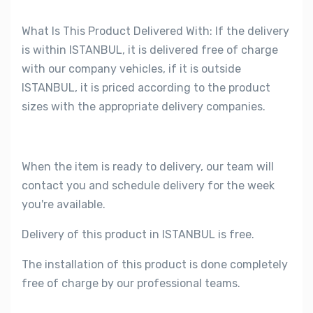
What Is This Product Delivered With: If the delivery
is within ISTANBUL, it is delivered free of charge
with our company vehicles, if it is outside
ISTANBUL, it is priced according to the product
sizes with the appropriate delivery companies.
When the item is ready to delivery, our team will
contact you and schedule delivery for the week
you're available.
Delivery of this product in ISTANBUL is free.
The installation of this product is done completely
free of charge by our professional teams.