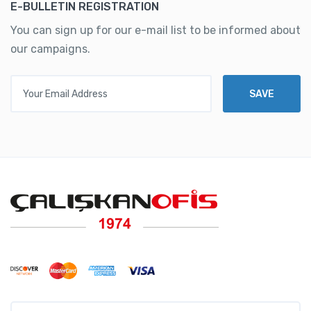
E-BULLETIN REGISTRATION
You can sign up for our e-mail list to be informed about
our campaigns.
Your Email Address
SAVE