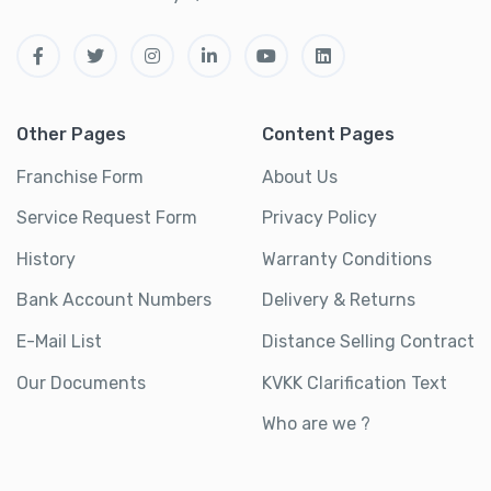
Other Pages
Content Pages
Franchise Form
About Us
Service Request Form
Privacy Policy
History
Warranty Conditions
Bank Account Numbers
Delivery & Returns
E-Mail List
Distance Selling Contract
Our Documents
KVKK Clarification Text
Who are we ?