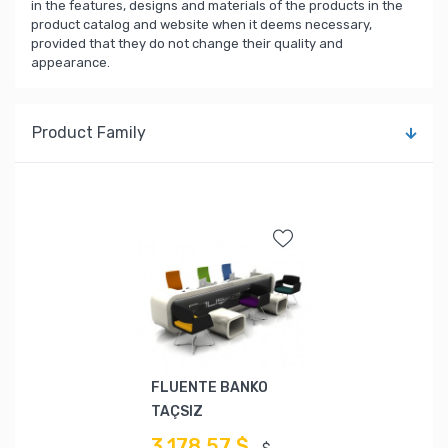
in the features, designs and materials of the products in the
product catalog and website when it deems necessary,
provided that they do not change their quality and
appearance.
Product Family
FLUENTE BANKO
TAÇSIZ
3.178,57 $