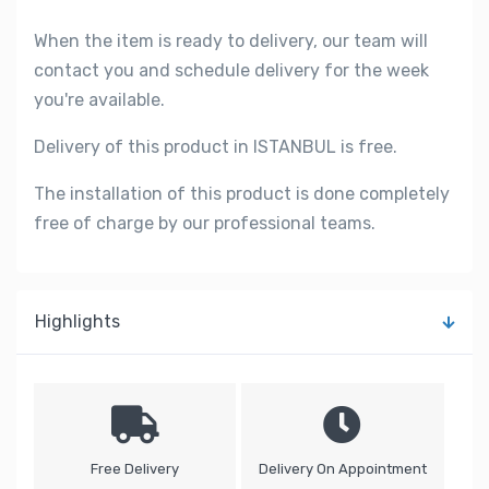
When the item is ready to delivery, our team will
contact you and schedule delivery for the week
you're available.
Delivery of this product in ISTANBUL is free.
The installation of this product is done completely
free of charge by our professional teams.
Highlights
Free Delivery
Delivery On Appointment