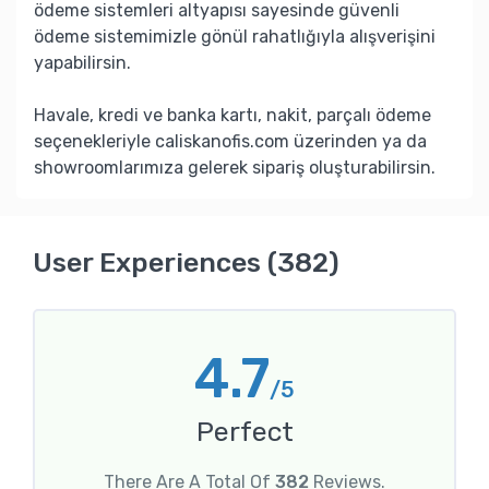
ödeme sistemleri altyapısı sayesinde güvenli
ödeme sistemimizle gönül rahatlığıyla alışverişini
yapabilirsin.
Havale, kredi ve banka kartı, nakit, parçalı ödeme
seçenekleriyle caliskanofis.com üzerinden ya da
showroomlarımıza gelerek sipariş oluşturabilirsin.
User Experiences (382)
4.7
/5
Perfect
There Are A Total Of
382
Reviews.