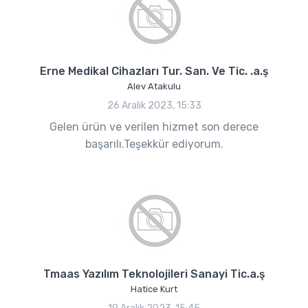
Erne Medikal Cihazları Tur. San. Ve Tic. .a.ş
Alev Atakulu
26 Aralık 2023, 15:33
Gelen ürün ve verilen hizmet son derece
başarılı.Teşekkür ediyorum.
Tmaas Yazılım Teknolojileri Sanayi Tic.a.ş
Hatice Kurt