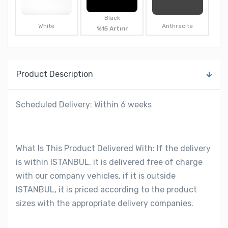
Black
White
Anthracite
%15 Artırır
Product Description
Scheduled Delivery: Within 6 weeks
What Is This Product Delivered With: If the delivery
is within ISTANBUL, it is delivered free of charge
with our company vehicles, if it is outside
ISTANBUL, it is priced according to the product
sizes with the appropriate delivery companies.