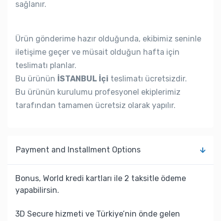
sağlanır.
Ürün gönderime hazır olduğunda, ekibimiz seninle
iletişime geçer ve müsait olduğun hafta için
teslimatı planlar.
Bu ürünün
İSTANBUL İçi
teslimatı ücretsizdir.
Bu ürünün kurulumu profesyonel ekiplerimiz
tarafından tamamen ücretsiz olarak yapılır.
Payment and Installment Options
Bonus, World kredi kartları ile 2 taksitle ödeme
yapabilirsin.
3D Secure hizmeti ve Türkiye’nin önde gelen