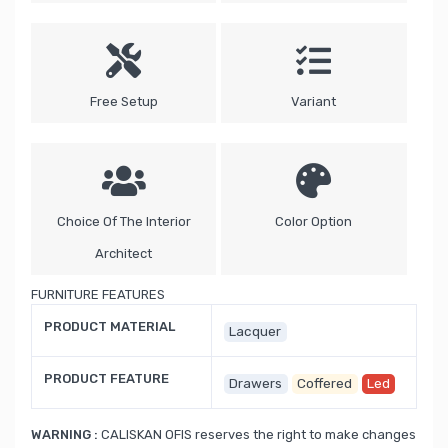
Free Setup
Variant
Choice Of The Interior
Color Option
Architect
FURNITURE FEATURES
PRODUCT MATERIAL
Lacquer
PRODUCT FEATURE
Drawers
Coffered
Led
WARNING :
CALISKAN OFIS reserves the right to make changes