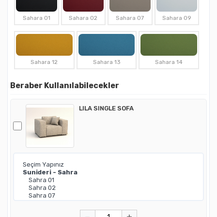
Sahara 01
Sahara 02
Sahara 07
Sahara 09
Sahara 12
Sahara 13
Sahara 14
Beraber Kullanılabilecekler
LILA SINGLE SOFA