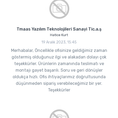
Tmaas Yazılım Teknolojileri Sanayi Tic.a.ş
Hatice Kurt
19 Aralık 2023, 15:45
Merhabalar, Öncellikle ofisinize geldiğimiz zaman
göstermiş olduğunuz ilgi ve alakadan dolayı çok
teşekkürler. Ürünlerin zamanında teslimatı ve
montajı gayet başarılı. Soru ve geri dönüşler
oldukça hızlı. Ofis ihtiyaçlarımız doğrultusunda
düşünmeden sipariş verebileceğimiz bir yer.
Teşekkürler