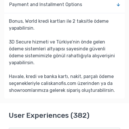
Payment and Installment Options
Bonus, World kredi kartları ile 2 taksitle ödeme
yapabilirsin.
3D Secure hizmeti ve Türkiye’nin önde gelen
ödeme sistemleri altyapısı sayesinde güvenli
ödeme sistemimizle gönül rahatlığıyla alışverişini
yapabilirsin.
Havale, kredi ve banka kartı, nakit, parçalı ödeme
seçenekleriyle caliskanofis.com üzerinden ya da
showroomlarımıza gelerek sipariş oluşturabilirsin.
User Experiences (382)