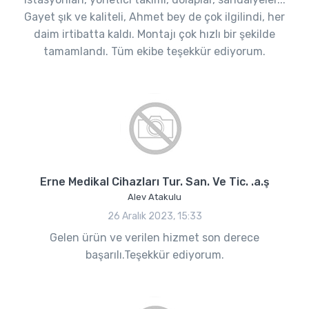
Gayet şık ve kaliteli, Ahmet bey de çok ilgilindi, her
daim irtibatta kaldı. Montajı çok hızlı bir şekilde
tamamlandı. Tüm ekibe teşekkür ediyorum.
Erne Medikal Cihazları Tur. San. Ve Tic. .a.ş
Alev Atakulu
26 Aralık 2023, 15:33
Gelen ürün ve verilen hizmet son derece
başarılı.Teşekkür ediyorum.