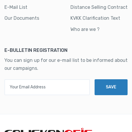
E-Mail List
Distance Selling Contract
Our Documents
KVKK Clarification Text
Who are we ?
E-BULLETIN REGISTRATION
You can sign up for our e-mail list to be informed about
our campaigns.
Your Email Address
SAVE