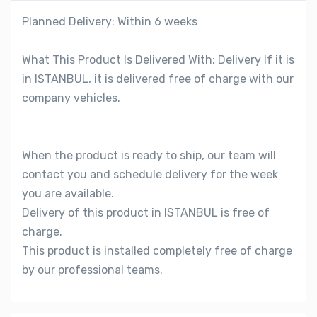
Planned Delivery: Within 6 weeks
What This Product Is Delivered With: Delivery If it is
in ISTANBUL, it is delivered free of charge with our
company vehicles.
When the product is ready to ship, our team will
contact you and schedule delivery for the week
you are available.
Delivery of this product in ISTANBUL is free of
charge.
This product is installed completely free of charge
by our professional teams.