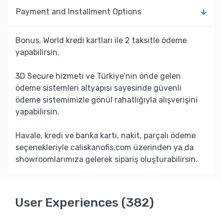
Payment and Installment Options
Bonus, World kredi kartları ile 2 taksitle ödeme
yapabilirsin.
3D Secure hizmeti ve Türkiye’nin önde gelen
ödeme sistemleri altyapısı sayesinde güvenli
ödeme sistemimizle gönül rahatlığıyla alışverişini
yapabilirsin.
Havale, kredi ve banka kartı, nakit, parçalı ödeme
seçenekleriyle caliskanofis.com üzerinden ya da
showroomlarımıza gelerek sipariş oluşturabilirsin.
User Experiences (382)