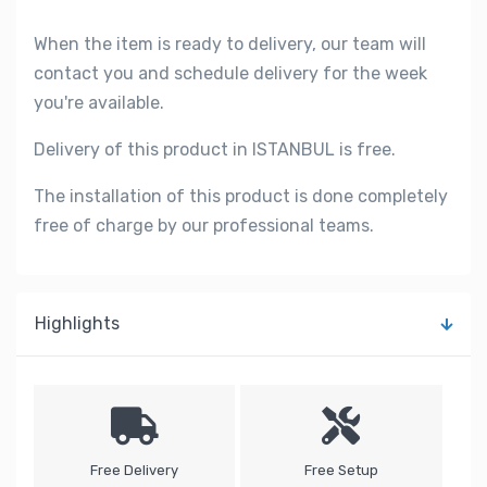
When the item is ready to delivery, our team will
contact you and schedule delivery for the week
you're available.
Delivery of this product in ISTANBUL is free.
The installation of this product is done completely
free of charge by our professional teams.
Highlights
Free Delivery
Free Setup