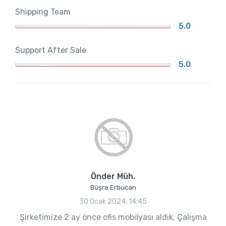
Shipping Team
5.0
Support After Sale
5.0
Önder Müh.
Büşra Erbucan
30 Ocak 2024, 14:45
Şirketimize 2 ay önce ofis mobilyası aldık. Çalışma