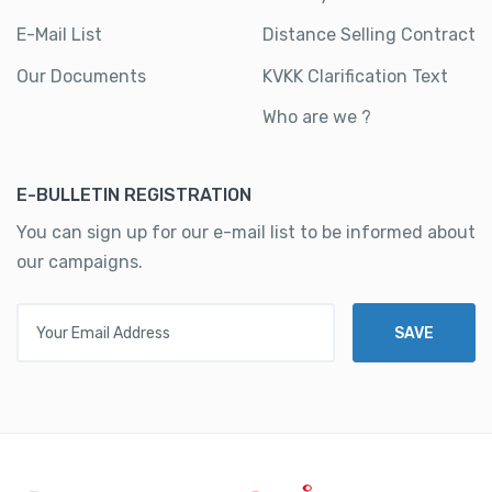
E-Mail List
Distance Selling Contract
Our Documents
KVKK Clarification Text
Who are we ?
E-BULLETIN REGISTRATION
You can sign up for our e-mail list to be informed about
our campaigns.
Your Email Address
SAVE