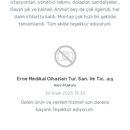
istasyonları, yönetici takımı, dolaplar, sandalyeler...
Gayet şık ve kaliteli, Ahmet bey de çok ilgilindi, her
daim irtibatta kaldı. Montajı çok hızlı bir şekilde
tamamlandı. Tüm ekibe teşekkür ediyorum.
Erne Medikal Cihazları Tur. San. Ve Tic. .a.ş
Alev Atakulu
26 Aralık 2023, 15:33
Gelen ürün ve verilen hizmet son derece
başarılı.Teşekkür ediyorum.