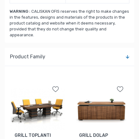
WARNING :
CALISKAN OFIS reserves the right to make changes
in the features, designs and materials of the products in the
product catalog and website when it deems necessary,
provided that they do not change their quality and
appearance.
Product Family
GRİLL TOPLANTI
GRİLL DOLAP