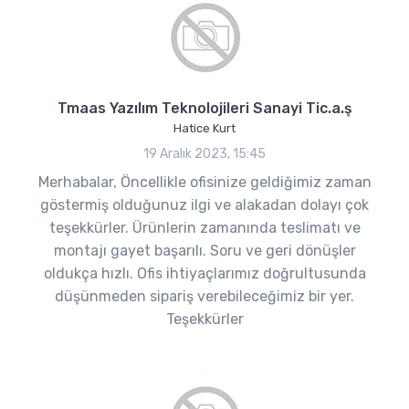
Tmaas Yazılım Teknolojileri Sanayi Tic.a.ş
Hatice Kurt
19 Aralık 2023, 15:45
Merhabalar, Öncellikle ofisinize geldiğimiz zaman
göstermiş olduğunuz ilgi ve alakadan dolayı çok
teşekkürler. Ürünlerin zamanında teslimatı ve
montajı gayet başarılı. Soru ve geri dönüşler
oldukça hızlı. Ofis ihtiyaçlarımız doğrultusunda
düşünmeden sipariş verebileceğimiz bir yer.
Teşekkürler