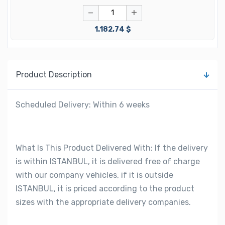
−
+
1.182,74 $
Product Description
Scheduled Delivery: Within 6 weeks
What Is This Product Delivered With: If the delivery
is within ISTANBUL, it is delivered free of charge
with our company vehicles, if it is outside
ISTANBUL, it is priced according to the product
sizes with the appropriate delivery companies.