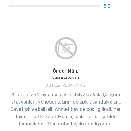
5.0
Önder Müh.
Büşra Erbucan
30 Ocak 2024, 14:45
Şirketimize 2 ay önce ofis mobilyası aldık. Çalışma
istasyonları, yönetici takımı, dolaplar, sandalyeler...
Gayet şık ve kaliteli, Ahmet bey de çok ilgilindi, her
daim irtibatta kaldı. Montajı çok hızlı bir şekilde
tamamlandı. Tüm ekibe teşekkür ediyorum.