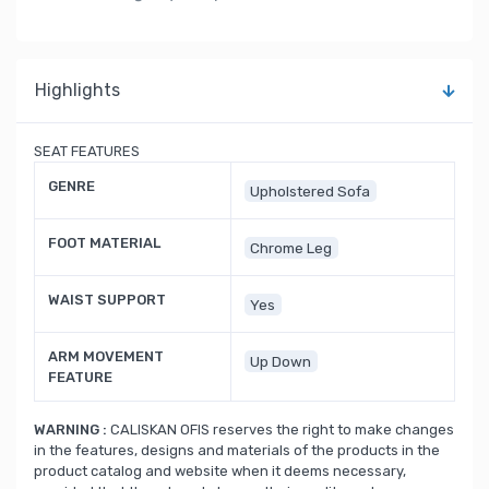
Highlights
SEAT FEATURES
GENRE
Upholstered Sofa
FOOT MATERIAL
Chrome Leg
WAIST SUPPORT
Yes
ARM MOVEMENT
Up Down
FEATURE
WARNING :
CALISKAN OFIS reserves the right to make changes
in the features, designs and materials of the products in the
product catalog and website when it deems necessary,