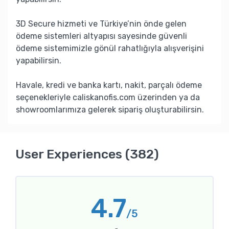
3D Secure hizmeti ve Türkiye’nin önde gelen
ödeme sistemleri altyapısı sayesinde güvenli
ödeme sistemimizle gönül rahatlığıyla alışverişini
yapabilirsin.
Havale, kredi ve banka kartı, nakit, parçalı ödeme
seçenekleriyle caliskanofis.com üzerinden ya da
showroomlarımıza gelerek sipariş oluşturabilirsin.
User Experiences (382)
4.7
/5