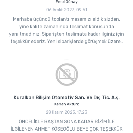
Emel Günay
06 Aralık 2023, 09:51
Merhaba üçüncü toplantı masamızı aldık sizden,
yine kalite zamanında teslimat konusunda
yanıltmadınız. Siparişten teslimata kadar ilginiz için
teşekkür ederiz. Yeni siparişlerde görüşmek üzere..
Kuralkan Bilişim Otomotiv San. Ve Dış Tic. A.ş.
Kenan Aktürk
28 Kasım 2023, 17:23
ÖNCELİKLE BAŞTAN SONA KADAR BİZİM İLE
İLGİLENEN AHMET KÖSEOĞLU BEYE ÇOK TEŞEKKÜR