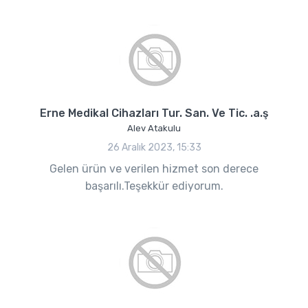
Erne Medikal Cihazları Tur. San. Ve Tic. .a.ş
Alev Atakulu
26 Aralık 2023, 15:33
Gelen ürün ve verilen hizmet son derece
başarılı.Teşekkür ediyorum.