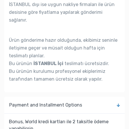
İSTANBUL dışı ise uygun nakliye firmaları ile ürün
desisine göre fiyatlama yapılarak gönderimi
sağlanır.
Ürün gönderime hazır olduğunda, ekibimiz seninle
iletişime geçer ve müsait olduğun hafta için
teslimatı planlar.
Bu ürünün
İSTANBUL İçi
teslimatı ücretsizdir.
Bu ürünün kurulumu profesyonel ekiplerimiz
tarafından tamamen ücretsiz olarak yapılır.
Payment and Installment Options
Bonus, World kredi kartları ile 2 taksitle ödeme
yapabilirsin.