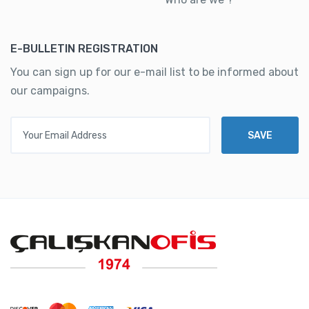
E-BULLETIN REGISTRATION
You can sign up for our e-mail list to be informed about
our campaigns.
Your Email Address
SAVE