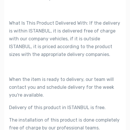
What Is This Product Delivered With: If the delivery
is within ISTANBUL, it is delivered free of charge
with our company vehicles, if it is outside
ISTANBUL, it is priced according to the product
sizes with the appropriate delivery companies.
When the item is ready to delivery, our team will
contact you and schedule delivery for the week
you're available.
Delivery of this product in ISTANBUL is free.
The installation of this product is done completely
free of charge by our professional teams.