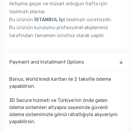
iletişime geçer ve müsait olduğun hafta için
teslimatı planlar.
Bu ürünün
İSTANBUL İçi
teslimatı ücretsizdir.
Bu ürünün kurulumu profesyonel ekiplerimiz
tarafından tamamen ücretsiz olarak yapılır.
Payment and Installment Options
Bonus, World kredi kartları ile 2 taksitle ödeme
yapabilirsin.
3D Secure hizmeti ve Türkiye’nin önde gelen
ödeme sistemleri altyapısı sayesinde güvenli
ödeme sistemimizle gönül rahatlığıyla alışverişini
yapabilirsin.