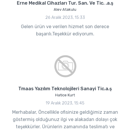
Erne Medikal Cihazları Tur. San. Ve Tic. .a.ş
Alev Atakulu
26 Aralık 2023, 15:33
Gelen ürün ve verilen hizmet son derece
başarılı.Teşekkür ediyorum.
Tmaas Yazılım Teknolojileri Sanayi Tic.a.ş
Hatice Kurt
19 Aralık 2023, 15:45
Merhabalar, Öncellikle ofisinize geldiğimiz zaman
göstermiş olduğunuz ilgi ve alakadan dolayı çok
teşekkürler. Ürünlerin zamanında teslimatı ve