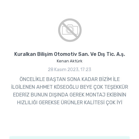
Kuralkan Bilişim Otomotiv San. Ve Dış Tic. A.ş.
Kenan Aktürk
28 Kasım 2023, 17:23
ÖNCELİKLE BAŞTAN SONA KADAR BİZİM İLE
İLGİLENEN AHMET KÖSEOĞLU BEYE ÇOK TEŞEKKÜR
EDERİZ BUNUN DIŞINDA GEREK MONTAJ EKİBİNİN
HIZLILIĞI GEREKSE ÜRÜNLER KALİTESİ ÇOK İYİ