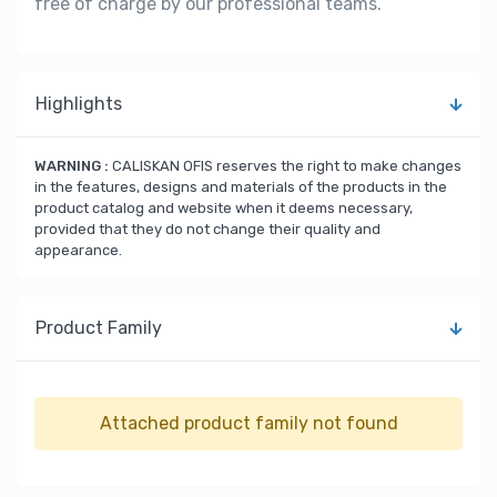
free of charge by our professional teams.
Highlights
WARNING :
CALISKAN OFIS reserves the right to make changes
in the features, designs and materials of the products in the
product catalog and website when it deems necessary,
provided that they do not change their quality and
appearance.
Product Family
Attached product family not found