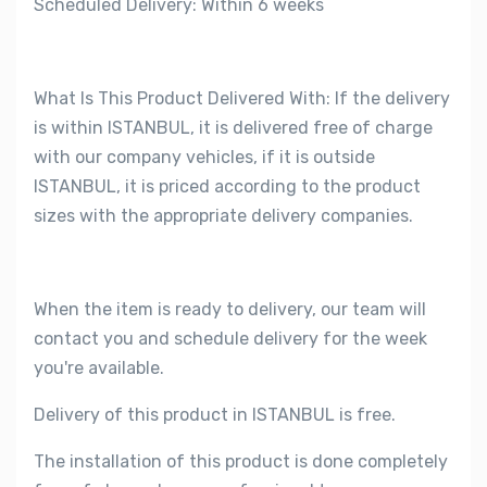
Scheduled Delivery: Within 6 weeks
What Is This Product Delivered With: If the delivery
is within ISTANBUL, it is delivered free of charge
with our company vehicles, if it is outside
ISTANBUL, it is priced according to the product
sizes with the appropriate delivery companies.
When the item is ready to delivery, our team will
contact you and schedule delivery for the week
you're available.
Delivery of this product in ISTANBUL is free.
The installation of this product is done completely