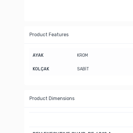
Product Features
AYAK
KROM
KOLÇAK
SABİT
Product Dimensions