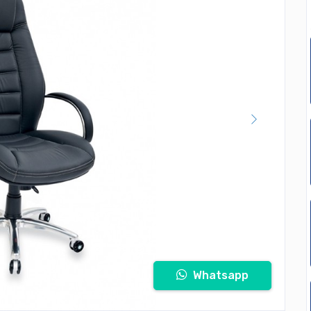
Whatsapp