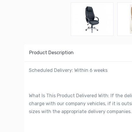
Product Description
Scheduled Delivery: Within 6 weeks
What Is This Product Delivered With: If the deli
charge with our company vehicles, if it is out
sizes with the appropriate delivery companies.