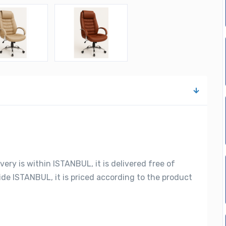
very is within ISTANBUL, it is delivered free of
side ISTANBUL, it is priced according to the product