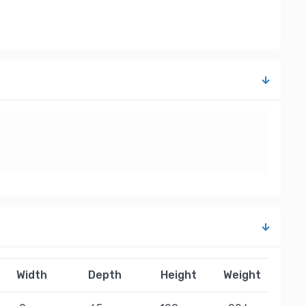
Width
Depth
Height
Weight