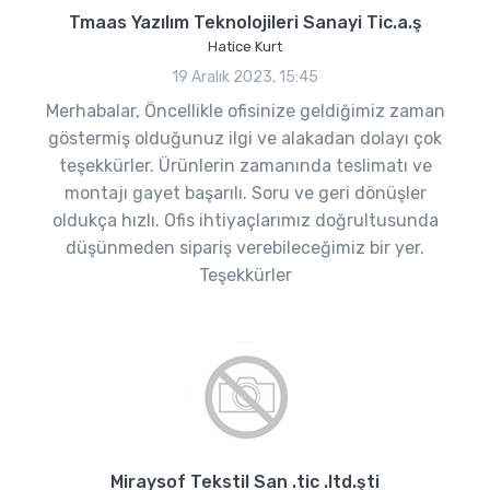
Tmaas Yazılım Teknolojileri Sanayi Tic.a.ş
Hatice Kurt
19 Aralık 2023, 15:45
Merhabalar, Öncellikle ofisinize geldiğimiz zaman
göstermiş olduğunuz ilgi ve alakadan dolayı çok
teşekkürler. Ürünlerin zamanında teslimatı ve
montajı gayet başarılı. Soru ve geri dönüşler
oldukça hızlı. Ofis ihtiyaçlarımız doğrultusunda
düşünmeden sipariş verebileceğimiz bir yer.
Teşekkürler
Miraysof Tekstil San .tic .ltd.şti