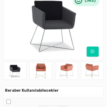
(382)
Beraber Kullanılabilecekler