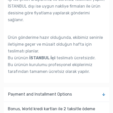
İSTANBUL dışı ise uygun nakliye firmaları ile ürün
desisine göre fiyatlama yapılarak gönderimi
sağlanır.
Ürün gönderime hazır olduğunda, ekibimiz seninle
iletişime geçer ve müsait olduğun hafta için
teslimatı planlar.
Bu ürünün
İSTANBUL İçi
teslimatı ücretsizdir.
Bu ürünün kurulumu profesyonel ekiplerimiz
tarafından tamamen ücretsiz olarak yapılır.
Payment and Installment Options
Bonus, World kredi kartları ile 2 taksitle ödeme