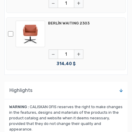
−
+
BERLİN WAITING 2303
−
+
314,40 $
Highlights
WARNING :
CALISKAN OFIS reserves the right to make changes
in the features, designs and materials of the products in the
product catalog and website when it deems necessary,
provided that they do not change their quality and
appearance.