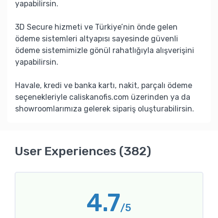
yapabilirsin.
3D Secure hizmeti ve Türkiye’nin önde gelen
ödeme sistemleri altyapısı sayesinde güvenli
ödeme sistemimizle gönül rahatlığıyla alışverişini
yapabilirsin.
Havale, kredi ve banka kartı, nakit, parçalı ödeme
seçenekleriyle caliskanofis.com üzerinden ya da
showroomlarımıza gelerek sipariş oluşturabilirsin.
User Experiences (382)
4.7
/5