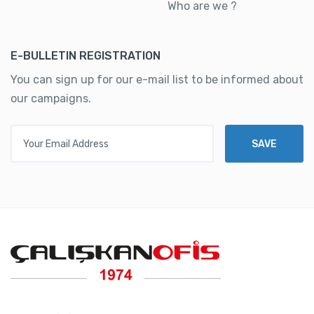
Who are we ?
E-BULLETIN REGISTRATION
You can sign up for our e-mail list to be informed about
our campaigns.
Your Email Address
SAVE