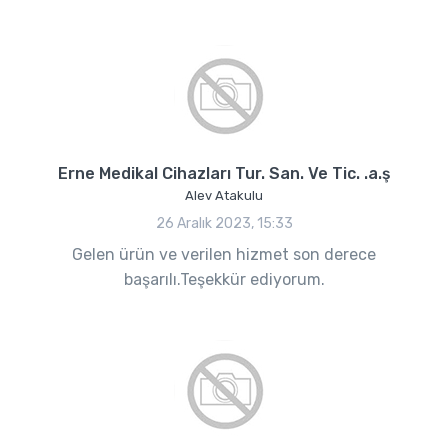
Erne Medikal Cihazları Tur. San. Ve Tic. .a.ş
Alev Atakulu
26 Aralık 2023, 15:33
Gelen ürün ve verilen hizmet son derece
başarılı.Teşekkür ediyorum.