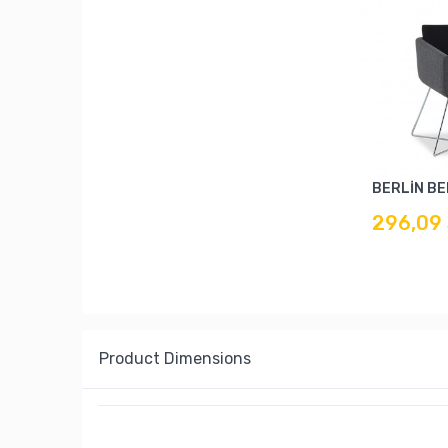
BERLİN BE
296,09
Product Dimensions