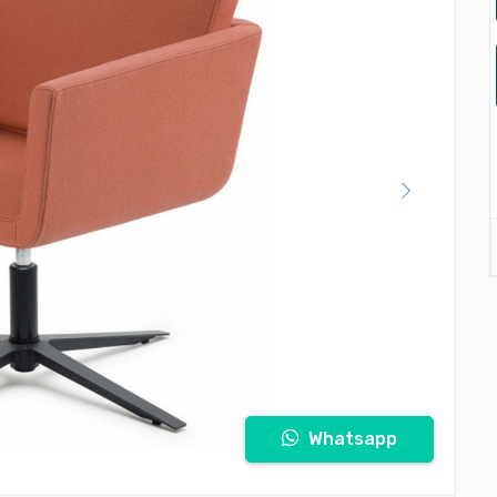
Whatsapp