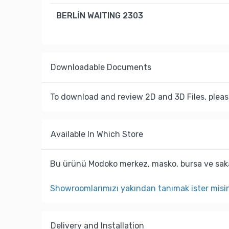
BERLİN WAITING 2303
Downloadable Documents
To download and review 2D and 3D Files, pleas
Available In Which Store
Bu ürünü Modoko merkez, masko, bursa ve saka
Showroomlarımızı yakından tanımak ister misi
Delivery and Installation