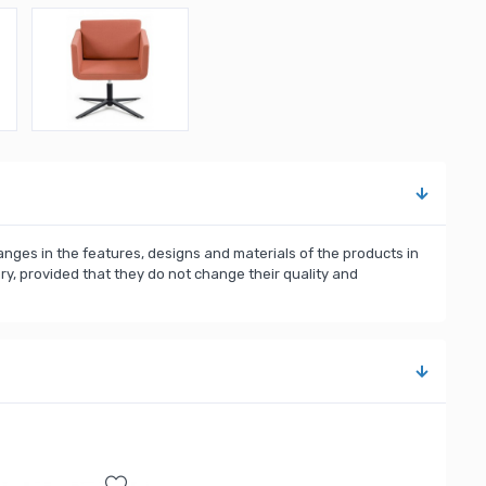
nges in the features, designs and materials of the products in
, provided that they do not change their quality and