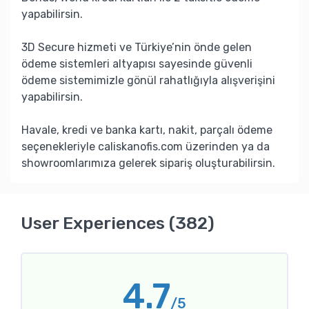
yapabilirsin.
3D Secure hizmeti ve Türkiye’nin önde gelen
ödeme sistemleri altyapısı sayesinde güvenli
ödeme sistemimizle gönül rahatlığıyla alışverişini
yapabilirsin.
Havale, kredi ve banka kartı, nakit, parçalı ödeme
seçenekleriyle caliskanofis.com üzerinden ya da
showroomlarımıza gelerek sipariş oluşturabilirsin.
User Experiences (382)
4.7
/5