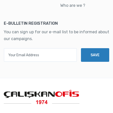
Who are we ?
E-BULLETIN REGISTRATION
You can sign up for our e-mail list to be informed about
our campaigns.
Your Email Address
SAVE