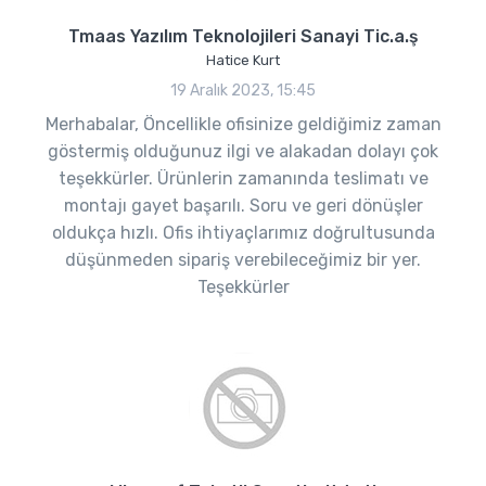
Tmaas Yazılım Teknolojileri Sanayi Tic.a.ş
Hatice Kurt
19 Aralık 2023, 15:45
Merhabalar, Öncellikle ofisinize geldiğimiz zaman
göstermiş olduğunuz ilgi ve alakadan dolayı çok
teşekkürler. Ürünlerin zamanında teslimatı ve
montajı gayet başarılı. Soru ve geri dönüşler
oldukça hızlı. Ofis ihtiyaçlarımız doğrultusunda
düşünmeden sipariş verebileceğimiz bir yer.
Teşekkürler