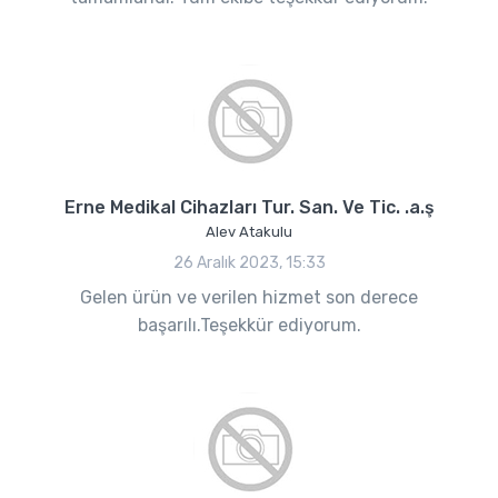
Erne Medikal Cihazları Tur. San. Ve Tic. .a.ş
Alev Atakulu
26 Aralık 2023, 15:33
Gelen ürün ve verilen hizmet son derece
başarılı.Teşekkür ediyorum.