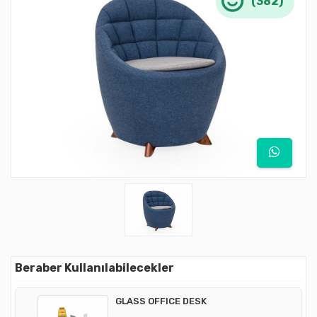
(382)
Beraber Kullanılabilecekler
GLASS OFFICE DESK