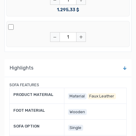
1.295,33 $
−
+
Highlights
SOFA FEATURES
PRODUCT MATERIAL
Material
Faux Leather
FOOT MATERIAL
Wooden
SOFA OPTION
Single