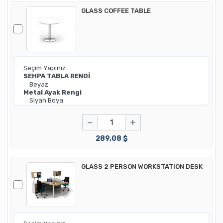
GLASS COFFEE TABLE
−
+
289,08 $
GLASS 2 PERSON WORKSTATION DESK