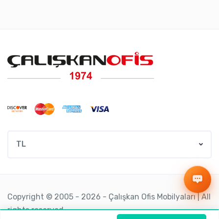
TL
Copyright © 2005 - 2026 - Çalışkan Ofis Mobilyaları | All
rights reserved.