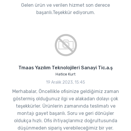
Gelen ürün ve verilen hizmet son derece
başarılı.Teşekkür ediyorum.
Tmaas Yazılım Teknolojileri Sanayi Tic.a.ş
Hatice Kurt
19 Aralık 2023, 15:45
Merhabalar, Öncellikle ofisinize geldiğimiz zaman
göstermiş olduğunuz ilgi ve alakadan dolayı çok
teşekkürler. Ürünlerin zamanında teslimatı ve
montajı gayet başarılı. Soru ve geri dönüşler
oldukça hızlı. Ofis ihtiyaçlarımız doğrultusunda
düşünmeden sipariş verebileceğimiz bir yer.