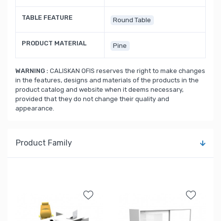
TABLE FEATURE
Round Table
PRODUCT MATERIAL
Pine
WARNING :
CALISKAN OFIS reserves the right to make changes
in the features, designs and materials of the products in the
product catalog and website when it deems necessary,
provided that they do not change their quality and
appearance.
Product Family