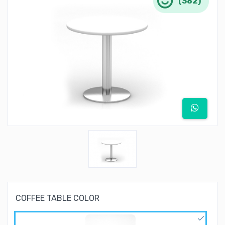
(382)
COFFEE TABLE COLOR