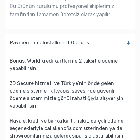
Bu ürünün kurulumu profesyonel ekiplerimiz
tarafından tamamen ücretsiz olarak yapılır.
Payment and Installment Options
Bonus, World kredi kartları ile 2 taksitle ödeme
yapabilirsin.
3D Secure hizmeti ve Türkiye’nin önde gelen
ödeme sistemleri altyapısı sayesinde güvenli
ödeme sistemimizle gönül rahatlığıyla alışverişini
yapabilirsin.
Havale, kredi ve banka kartı, nakit, parçalı ödeme
seçenekleriyle caliskanofis.com üzerinden ya da
showroomlarımıza gelerek sipariş oluşturabilirsin.