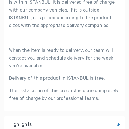
is within ISTANBUL, it is delivered free of charge
with our company vehicles, if it is outside
ISTANBUL, it is priced according to the product
sizes with the appropriate delivery companies.
When the item is ready to delivery, our team will
contact you and schedule delivery for the week
you're available.
Delivery of this product in ISTANBUL is free.
The installation of this product is done completely
free of charge by our professional teams.
Highlights